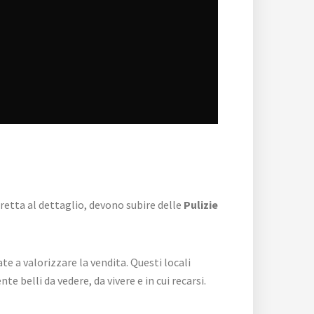
diretta al dettaglio, devono subire delle
Pulizie
te a valorizzare la vendita. Questi locali
 belli da vedere, da vivere e in cui recarsi.