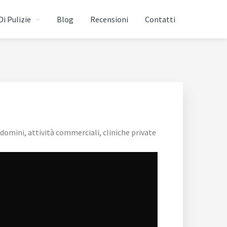
Di Pulizie
Blog
Recensioni
Contatti
domini, attività commerciali, cliniche private