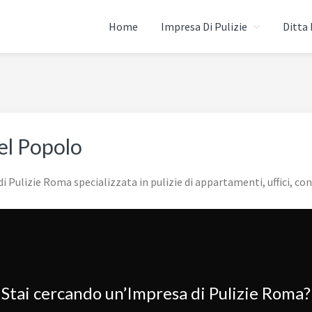
Home
Impresa Di Pulizie
Ditta 
 ROMA
el Popolo
Pulizie Roma specializzata in pulizie di appartamenti, uffici, con
Stai cercando un’Impresa di Pulizie Roma?