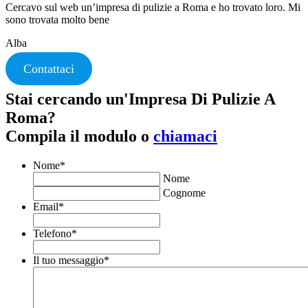
Cercavo sul web un’impresa di pulizie a Roma e ho trovato loro. Mi
sono trovata molto bene
Alba
Contattaci
Stai cercando un'Impresa Di Pulizie A
Roma?
Compila il modulo o
chiamaci
Nome
*
Nome
Cognome
Email
*
Telefono
*
Il tuo messaggio
*