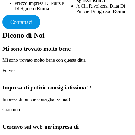
Sgrosso
Roma
Prezzo Impresa Di Pulizie
A Chi Rivolgersi Ditta Di
Di Sgrosso
Roma
Pulizie Di Sgrosso
Roma
Contattaci
Dicono di Noi
Mi sono trovato molto bene
Mi sono trovato molto bene con questa ditta
Fulvio
Impresa di pulizie consigliatissima!!!
Impresa di pulizie consigliatissima!!!
Giacomo
Cercavo sul web un’impresa di