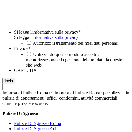
Si legga l'informativa sulla privacy
*
Si legga l'
informativa sulla privacy
Autorizzo il trattamento dei miei dati personali
Privacy
*
Utilizzando questo modulo accetti la
memorizzazione e la gestione dei tuoi dati da questo
sito web.
CAPTCHA
Impresa di Pulizie Roma ✅ Impresa di Pulizie Roma specializzata in
pulizie di appartamenti, uffici, condomini, attività commerciali,
cliniche private e scuole.
Pulizie Di Sgrosso
Pulizie Di Sgrosso Roma
Pulizie Di Sgrosso Acilia