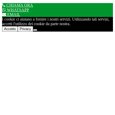
CHIAMA ORA
WHATSAPP
EMAIL
I cookie ci aiutano a fornire i nostri servizi. Utilizzando tali servizi,
accetti l'utilizzo dei cookie da parte nostra.
Accetto
Privacy