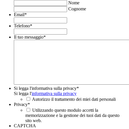
Nome
Cognome
Email
*
Telefono
*
Il tuo messaggio
*
Si legga l'informativa sulla privacy
*
Si legga l'
informativa sulla privacy
Autorizzo il trattamento dei miei dati personali
Privacy
*
Utilizzando questo modulo accetti la
memorizzazione e la gestione dei tuoi dati da questo
sito web.
CAPTCHA