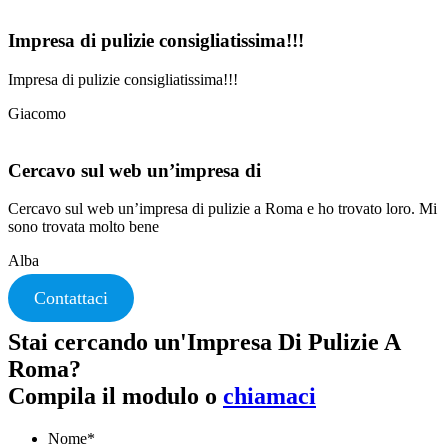
Impresa di pulizie consigliatissima!!!
Impresa di pulizie consigliatissima!!!
Giacomo
Cercavo sul web un’impresa di
Cercavo sul web un’impresa di pulizie a Roma e ho trovato loro. Mi
sono trovata molto bene
Alba
Contattaci
Stai cercando un'Impresa Di Pulizie A
Roma?
Compila il modulo o
chiamaci
Nome
*