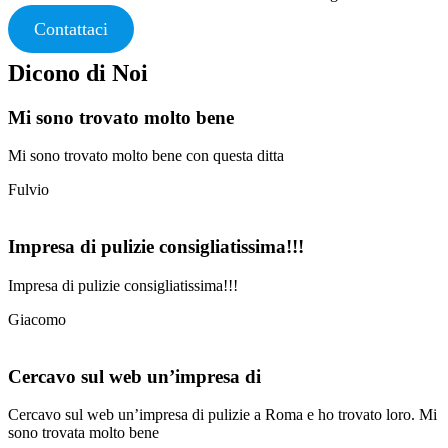
Contattaci
Dicono di Noi
Mi sono trovato molto bene
Mi sono trovato molto bene con questa ditta
Fulvio
Impresa di pulizie consigliatissima!!!
Impresa di pulizie consigliatissima!!!
Giacomo
Cercavo sul web un’impresa di
Cercavo sul web un’impresa di pulizie a Roma e ho trovato loro. Mi
sono trovata molto bene