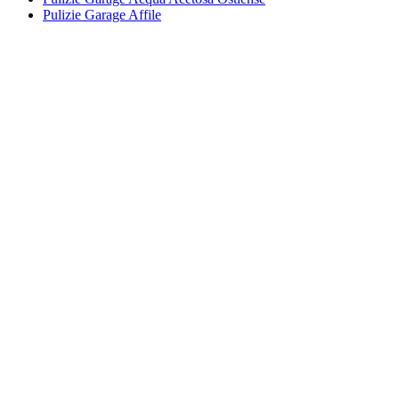
Pulizie Garage Affile