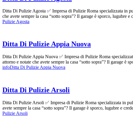
Ditta Di Pulizie Agosta ✅ Impresa di Pulizie Roma specializzata in puli
che avete sempre la casa “sotto sopra”? Il garage è sporco, lugubre e
Pulizie Agosta
Ditta Di Pulizie Appia Nuova
Ditta Di Pulizie Appia Nuova ✅ Impresa di Pulizie Roma specializzata i
attorno e notate che avete sempre la casa “sotto sopra”? Il garage è 
infoDitta Di Pulizie Appia Nuova
Ditta Di Pulizie Arsoli
Ditta Di Pulizie Arsoli ✅ Impresa di Pulizie Roma specializzata in puli
avete sempre la casa “sotto sopra”? Il garage è sporco, lugubre e cre
Pulizie Arsoli