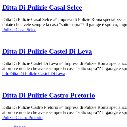
Ditta Di Pulizie Casal Selce
Ditta Di Pulizie Casal Selce ✅ Impresa di Pulizie Roma specializzata in
notate che avete sempre la casa “sotto sopra”? Il garage è sporco, lu
Pulizie Casal Selce
Ditta Di Pulizie Castel Di Leva
Ditta Di Pulizie Castel Di Leva ✅ Impresa di Pulizie Roma specializzat
attorno e notate che avete sempre la casa “sotto sopra”? Il garage è 
infoDitta Di Pulizie Castel Di Leva
Ditta Di Pulizie Castro Pretorio
Ditta Di Pulizie Castro Pretorio ✅ Impresa di Pulizie Roma specializzat
attorno e notate che avete sempre la casa “sotto sopra”? Il garage è 
Pulizie Castro Pretorio