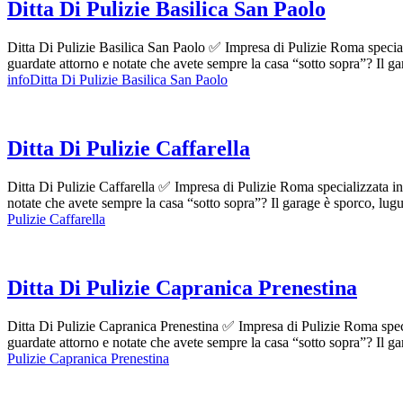
Ditta Di Pulizie Basilica San Paolo
Ditta Di Pulizie Basilica San Paolo ✅ Impresa di Pulizie Roma specializ
guardate attorno e notate che avete sempre la casa “sotto sopra”? Il 
infoDitta Di Pulizie Basilica San Paolo
Ditta Di Pulizie Caffarella
Ditta Di Pulizie Caffarella ✅ Impresa di Pulizie Roma specializzata in p
notate che avete sempre la casa “sotto sopra”? Il garage è sporco, lu
Pulizie Caffarella
Ditta Di Pulizie Capranica Prenestina
Ditta Di Pulizie Capranica Prenestina ✅ Impresa di Pulizie Roma special
guardate attorno e notate che avete sempre la casa “sotto sopra”? Il 
Pulizie Capranica Prenestina