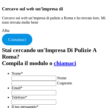
Cercavo sul web un’impresa di
Cercavo sul web un’impresa di pulizie a Roma e ho trovato loro. Mi
sono trovata molto bene
Alba
Contattaci
Stai cercando un'Impresa Di Pulizie A
Roma?
Compila il modulo o
chiamaci
Nome
*
Nome
Cognome
Email
*
Telefono
*
Il tuo messaggio
*