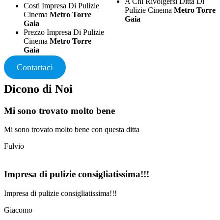
A Chi Rivolgersi Ditta Di
Costi Impresa Di Pulizie
Pulizie Cinema
Metro Torre
Cinema
Metro Torre
Gaia
Gaia
Prezzo Impresa Di Pulizie
Cinema
Metro Torre
Gaia
Contattaci
Dicono di Noi
Mi sono trovato molto bene
Mi sono trovato molto bene con questa ditta
Fulvio
Impresa di pulizie consigliatissima!!!
Impresa di pulizie consigliatissima!!!
Giacomo