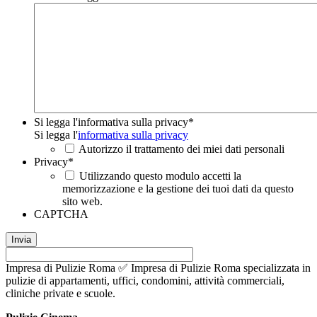
Si legga l'informativa sulla privacy
*
Si legga l'
informativa sulla privacy
Autorizzo il trattamento dei miei dati personali
Privacy
*
Utilizzando questo modulo accetti la
memorizzazione e la gestione dei tuoi dati da questo
sito web.
CAPTCHA
Impresa di Pulizie Roma ✅ Impresa di Pulizie Roma specializzata in
pulizie di appartamenti, uffici, condomini, attività commerciali,
cliniche private e scuole.