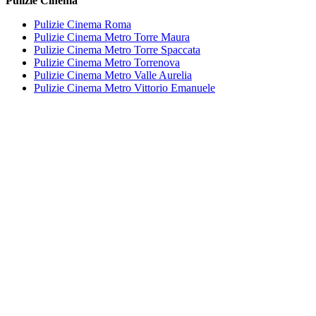
Pulizie Cinema
Pulizie Cinema Roma
Pulizie Cinema Metro Torre Maura
Pulizie Cinema Metro Torre Spaccata
Pulizie Cinema Metro Torrenova
Pulizie Cinema Metro Valle Aurelia
Pulizie Cinema Metro Vittorio Emanuele