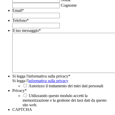
Cognome
Email
*
Telefono
*
Il tuo messaggio
*
Si legga l'informativa sulla privacy
*
Si legga l'
informativa sulla privacy
Autorizzo il trattamento dei miei dati personali
Privacy
*
Utilizzando questo modulo accetti la
memorizzazione e la gestione dei tuoi dati da questo
sito web.
CAPTCHA