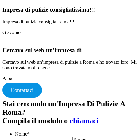
Impresa di pulizie consigliatissima!!!
Impresa di pulizie consigliatissima!!!
Giacomo
Cercavo sul web un’impresa di
Cercavo sul web un’impresa di pulizie a Roma e ho trovato loro. Mi
sono trovata molto bene
Alba
Contattaci
Stai cercando un'Impresa Di Pulizie A
Roma?
Compila il modulo o
chiamaci
Nome
*
Nome