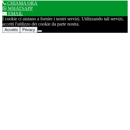
CHIAMA ORA
WHATSAPP
EMAIL
I cookie ci aiutano a fornire i nostri servizi. Utilizzando tali servizi,
accetti l'utilizzo dei cookie da parte nostra.
Accetto
Privacy