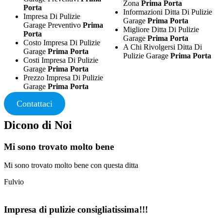
Zona
Prima Porta
Porta
Informazioni Ditta Di Pulizie
Impresa Di Pulizie
Garage
Prima Porta
Garage Preventivo
Prima
Migliore Ditta Di Pulizie
Porta
Garage
Prima Porta
Costo Impresa Di Pulizie
A Chi Rivolgersi Ditta Di
Garage
Prima Porta
Pulizie Garage
Prima Porta
Costi Impresa Di Pulizie
Garage
Prima Porta
Prezzo Impresa Di Pulizie
Garage
Prima Porta
Contattaci
Dicono di Noi
Mi sono trovato molto bene
Mi sono trovato molto bene con questa ditta
Fulvio
Impresa di pulizie consigliatissima!!!