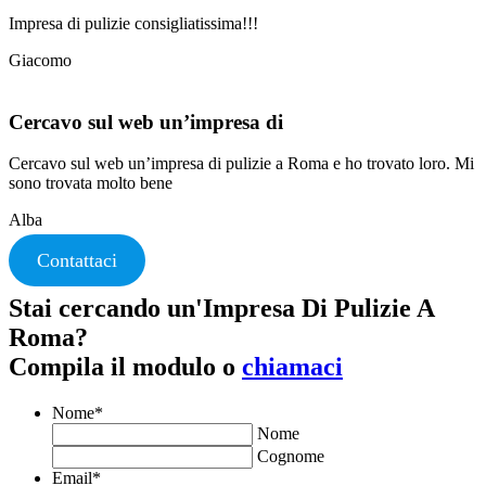
Impresa di pulizie consigliatissima!!!
Giacomo
Cercavo sul web un’impresa di
Cercavo sul web un’impresa di pulizie a Roma e ho trovato loro. Mi
sono trovata molto bene
Alba
Contattaci
Stai cercando un'Impresa Di Pulizie A
Roma?
Compila il modulo o
chiamaci
Nome
*
Nome
Cognome
Email
*