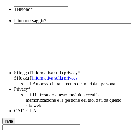
Telefono
*
Il tuo messaggio
*
Si legga l'informativa sulla privacy
*
Si legga l'
informativa sulla privacy
Autorizzo il trattamento dei miei dati personali
Privacy
*
Utilizzando questo modulo accetti la
memorizzazione e la gestione dei tuoi dati da questo
sito web.
CAPTCHA