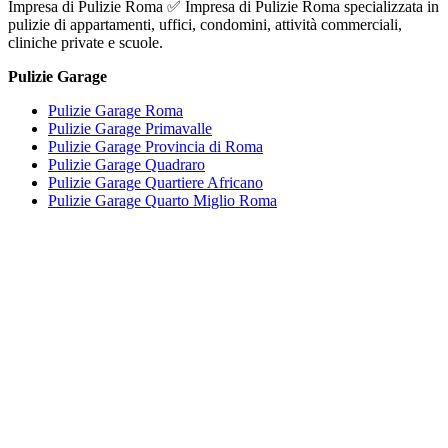
Impresa di Pulizie Roma ✅ Impresa di Pulizie Roma specializzata in
pulizie di appartamenti, uffici, condomini, attività commerciali,
cliniche private e scuole.
Pulizie Garage
Pulizie Garage Roma
Pulizie Garage Primavalle
Pulizie Garage Provincia di Roma
Pulizie Garage Quadraro
Pulizie Garage Quartiere Africano
Pulizie Garage Quarto Miglio Roma