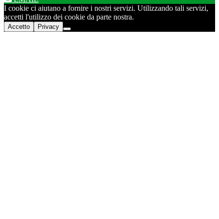
I cookie ci aiutano a fornire i nostri servizi. Utilizzando tali servizi,
accetti l'utilizzo dei cookie da parte nostra.
Accetto
Privacy