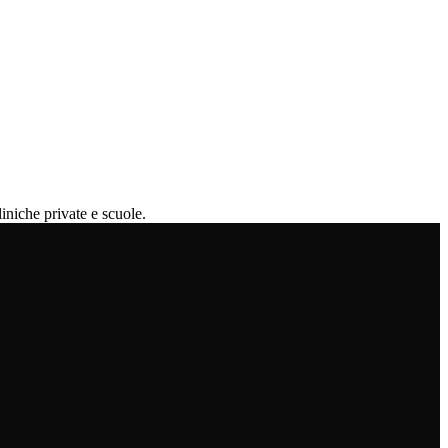
iniche private e scuole.