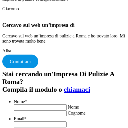
Giacomo
Cercavo sul web un’impresa di
Cercavo sul web un’impresa di pulizie a Roma e ho trovato loro. Mi
sono trovata molto bene
Alba
Contattaci
Stai cercando un'Impresa Di Pulizie A
Roma?
Compila il modulo o
chiamaci
Nome
*
Nome
Cognome
Email
*