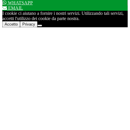
WHATSAPP
EMAIL
I cookie ci aiutano a fornire i nostri servizi. Utilizzando tali servizi,
accetti l'utilizzo dei cookie da parte nostra.
Accetto
Privacy