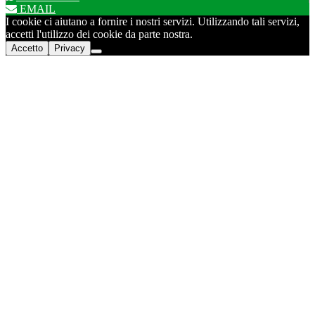
EMAIL
I cookie ci aiutano a fornire i nostri servizi. Utilizzando tali servizi,
accetti l'utilizzo dei cookie da parte nostra.
Accetto
Privacy