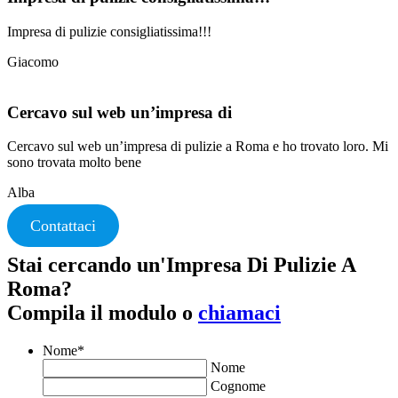
Impresa di pulizie consigliatissima!!!
Giacomo
Cercavo sul web un’impresa di
Cercavo sul web un’impresa di pulizie a Roma e ho trovato loro. Mi
sono trovata molto bene
Alba
Contattaci
Stai cercando un'Impresa Di Pulizie A
Roma?
Compila il modulo o
chiamaci
Nome
*
Nome
Cognome