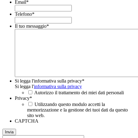
Email
*
Telefono
*
Il tuo messaggio
*
Si legga l'informativa sulla privacy
*
Si legga l'
informativa sulla privacy
Autorizzo il trattamento dei miei dati personali
Privacy
*
Utilizzando questo modulo accetti la
memorizzazione e la gestione dei tuoi dati da questo
sito web.
CAPTCHA