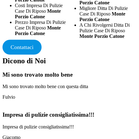
Porzio Catone
Costi Impresa Di Pulizie
Migliore Ditta Di Pulizie
Case Di Riposo
Monte
Case Di Riposo
Monte
Porzio Catone
Porzio Catone
Prezzo Impresa Di Pulizie
A Chi Rivolgersi Ditta Di
Case Di Riposo
Monte
Pulizie Case Di Riposo
Porzio Catone
Monte Porzio Catone
Contattaci
Dicono di Noi
Mi sono trovato molto bene
Mi sono trovato molto bene con questa ditta
Fulvio
Impresa di pulizie consigliatissima!!!
Impresa di pulizie consigliatissima!!!
Giacomo