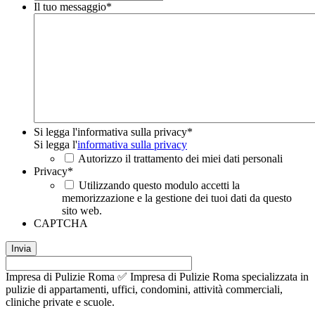
Il tuo messaggio
*
Si legga l'informativa sulla privacy
*
Si legga l'
informativa sulla privacy
Autorizzo il trattamento dei miei dati personali
Privacy
*
Utilizzando questo modulo accetti la
memorizzazione e la gestione dei tuoi dati da questo
sito web.
CAPTCHA
Impresa di Pulizie Roma ✅ Impresa di Pulizie Roma specializzata in
pulizie di appartamenti, uffici, condomini, attività commerciali,
cliniche private e scuole.