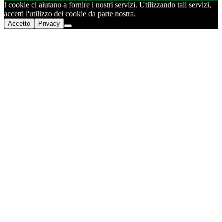
I cookie ci aiutano a fornire i nostri servizi. Utilizzando tali servizi,
accetti l'utilizzo dei cookie da parte nostra.
Accetto
Privacy