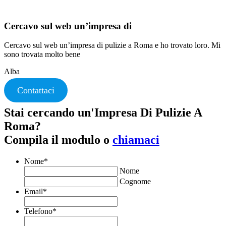
Cercavo sul web un’impresa di
Cercavo sul web un’impresa di pulizie a Roma e ho trovato loro. Mi
sono trovata molto bene
Alba
Contattaci
Stai cercando un'Impresa Di Pulizie A
Roma?
Compila il modulo o
chiamaci
Nome
*
Nome
Cognome
Email
*
Telefono
*