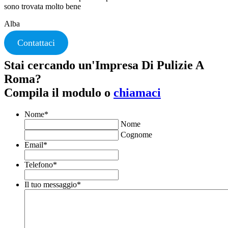
sono trovata molto bene
Alba
Contattaci
Stai cercando un'Impresa Di Pulizie A
Roma?
Compila il modulo o
chiamaci
Nome
*
Nome
Cognome
Email
*
Telefono
*
Il tuo messaggio
*