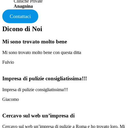
Cliniche Private
Anagnina
Contattaci
Dicono di Noi
Mi sono trovato molto bene
Mi sono trovato molto bene con questa ditta
Fulvio
Impresa di pulizie consigliatissima!!!
Impresa di pulizie consigliatissima!!!
Giacomo
Cercavo sul web un’impresa di
Cercavo sul web un’impresa di pulizie a Roma e ho trovato loro. Mi