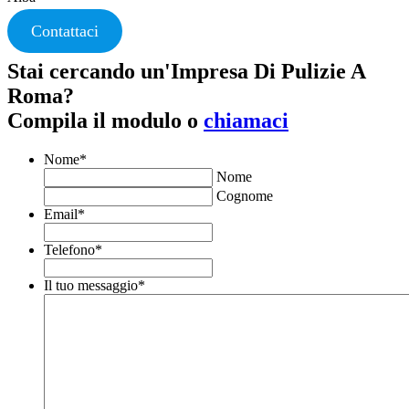
Contattaci
Stai cercando un'Impresa Di Pulizie A
Roma?
Compila il modulo o
chiamaci
Nome
*
Nome
Cognome
Email
*
Telefono
*
Il tuo messaggio
*