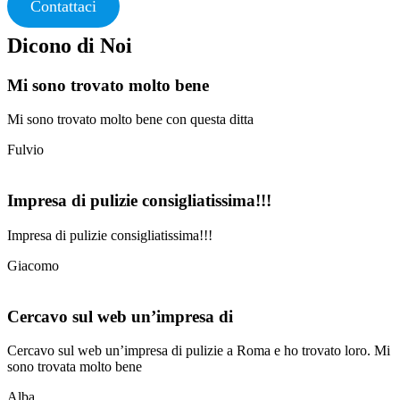
Contattaci
Dicono di Noi
Mi sono trovato molto bene
Mi sono trovato molto bene con questa ditta
Fulvio
Impresa di pulizie consigliatissima!!!
Impresa di pulizie consigliatissima!!!
Giacomo
Cercavo sul web un’impresa di
Cercavo sul web un’impresa di pulizie a Roma e ho trovato loro. Mi
sono trovata molto bene
Alba