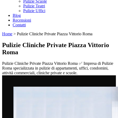
Pulizie Scuole
Pulizie Teatri
Pulizie Uffici
Blog
Recensioni
Contatti
Home
>
Pulizie Cliniche Private Piazza Vittorio Roma
Pulizie Cliniche Private Piazza Vittorio
Roma
Pulizie Cliniche Private Piazza Vittorio Roma ✅ Impresa di Pulizie
Roma specializzata in pulizie di appartamenti, uffici, condomini,
attività commerciali, cliniche private e scuole.