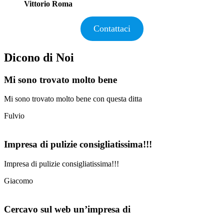
Vittorio Roma
Contattaci
Dicono di Noi
Mi sono trovato molto bene
Mi sono trovato molto bene con questa ditta
Fulvio
Impresa di pulizie consigliatissima!!!
Impresa di pulizie consigliatissima!!!
Giacomo
Cercavo sul web un’impresa di