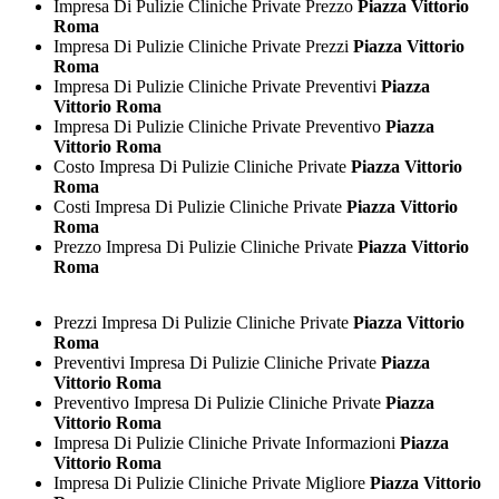
Impresa Di Pulizie Cliniche Private Prezzo
Piazza Vittorio
Roma
Impresa Di Pulizie Cliniche Private Prezzi
Piazza Vittorio
Roma
Impresa Di Pulizie Cliniche Private Preventivi
Piazza
Vittorio Roma
Impresa Di Pulizie Cliniche Private Preventivo
Piazza
Vittorio Roma
Costo Impresa Di Pulizie Cliniche Private
Piazza Vittorio
Roma
Costi Impresa Di Pulizie Cliniche Private
Piazza Vittorio
Roma
Prezzo Impresa Di Pulizie Cliniche Private
Piazza Vittorio
Roma
Prezzi Impresa Di Pulizie Cliniche Private
Piazza Vittorio
Roma
Preventivi Impresa Di Pulizie Cliniche Private
Piazza
Vittorio Roma
Preventivo Impresa Di Pulizie Cliniche Private
Piazza
Vittorio Roma
Impresa Di Pulizie Cliniche Private Informazioni
Piazza
Vittorio Roma
Impresa Di Pulizie Cliniche Private Migliore
Piazza Vittorio