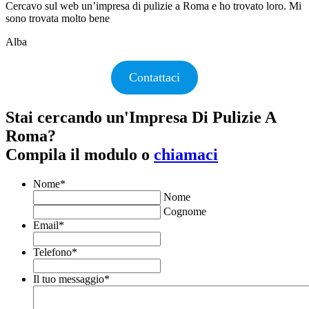
Cercavo sul web un’impresa di pulizie a Roma e ho trovato loro. Mi
sono trovata molto bene
Alba
Contattaci
Stai cercando un'Impresa Di Pulizie A
Roma?
Compila il modulo o
chiamaci
Nome
*
Nome
Cognome
Email
*
Telefono
*
Il tuo messaggio
*