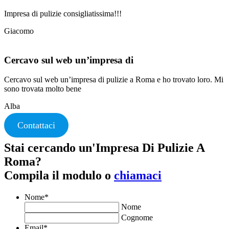
Impresa di pulizie consigliatissima!!!
Giacomo
Cercavo sul web un’impresa di
Cercavo sul web un’impresa di pulizie a Roma e ho trovato loro. Mi
sono trovata molto bene
Alba
Contattaci
Stai cercando un'Impresa Di Pulizie A
Roma?
Compila il modulo o
chiamaci
Nome
*
Nome
Cognome
Email
*