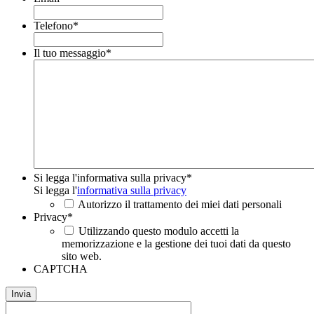
Telefono
*
Il tuo messaggio
*
Si legga l'informativa sulla privacy
*
Si legga l'
informativa sulla privacy
Autorizzo il trattamento dei miei dati personali
Privacy
*
Utilizzando questo modulo accetti la
memorizzazione e la gestione dei tuoi dati da questo
sito web.
CAPTCHA