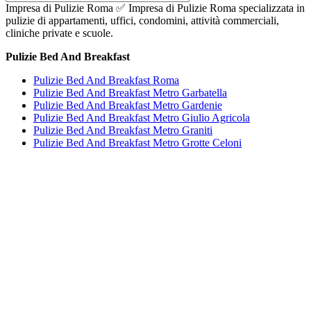
Impresa di Pulizie Roma ✅ Impresa di Pulizie Roma specializzata in
pulizie di appartamenti, uffici, condomini, attività commerciali,
cliniche private e scuole.
Pulizie Bed And Breakfast
Pulizie Bed And Breakfast Roma
Pulizie Bed And Breakfast Metro Garbatella
Pulizie Bed And Breakfast Metro Gardenie
Pulizie Bed And Breakfast Metro Giulio Agricola
Pulizie Bed And Breakfast Metro Graniti
Pulizie Bed And Breakfast Metro Grotte Celoni