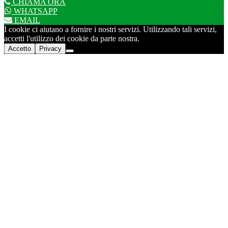
CHIAMA ORA
WHATSAPP
EMAIL
I cookie ci aiutano a fornire i nostri servizi. Utilizzando tali servizi,
accetti l'utilizzo dei cookie da parte nostra.
Accetto
Privacy