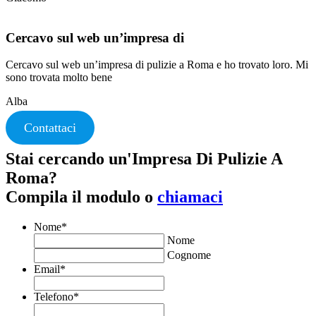
Cercavo sul web un’impresa di
Cercavo sul web un’impresa di pulizie a Roma e ho trovato loro. Mi
sono trovata molto bene
Alba
Contattaci
Stai cercando un'Impresa Di Pulizie A
Roma?
Compila il modulo o
chiamaci
Nome
*
Nome
Cognome
Email
*
Telefono
*