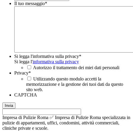
Il tuo messaggio
*
Si legga l'informativa sulla privacy
*
Si legga l'
informativa sulla privacy
Autorizzo il trattamento dei miei dati personali
Privacy
*
Utilizzando questo modulo accetti la
memorizzazione e la gestione dei tuoi dati da questo
sito web.
CAPTCHA
Impresa di Pulizie Roma ✅ Impresa di Pulizie Roma specializzata in
pulizie di appartamenti, uffici, condomini, attività commerciali,
cliniche private e scuole.