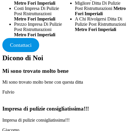
Metro Fori Imperiali
Migliore Ditta Di Pulizie
Costi Impresa Di Pulizie
Post Ristrutturazioni
Metro
Post Ristrutturazioni
Fori Imperiali
Metro Fori Imperiali
A Chi Rivolgersi Ditta Di
Prezzo Impresa Di Pulizie
Pulizie Post Ristrutturazioni
Post Ristrutturazioni
Metro Fori Imperiali
Metro Fori Imperiali
Contattaci
Dicono di Noi
Mi sono trovato molto bene
Mi sono trovato molto bene con questa ditta
Fulvio
Impresa di pulizie consigliatissima!!!
Impresa di pulizie consigliatissima!!!
Giacomo