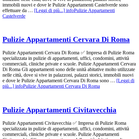
immobili nuovi e dove le Pulizie Appartamenti Castelverde sono
effettuare da …
[Leggi di più...]
infoPulizie Appartamenti
Castelverde
Pulizie Appartamenti Cervara Di Roma
Pulizie Appartamenti Cervara Di Roma ✅ Impresa di Pulizie Roma
specializzata in pulizie di appartamenti, uffici, condomini, attività
commerciali, cliniche private e scuole. Pulizie Appartamenti Cervara
Di Roma Gli appartamenti sono delle unità abitative molto utilizzate
nelle città, dove si vive in palazzoni, palazzi storici, immobili nuovi
e dove le Pulizie Appartamenti Cervara Di Roma sono …
[Leggi di
più...]
infoPulizie Appartamenti Cervara Di Roma
Pulizie Appartamenti Civitavecchia
Pulizie Appartamenti Civitavecchia ✅ Impresa di Pulizie Roma
specializzata in pulizie di appartamenti, uffici, condomini, attività
commerciali, cliniche private e scuole. Pulizie Appartamenti