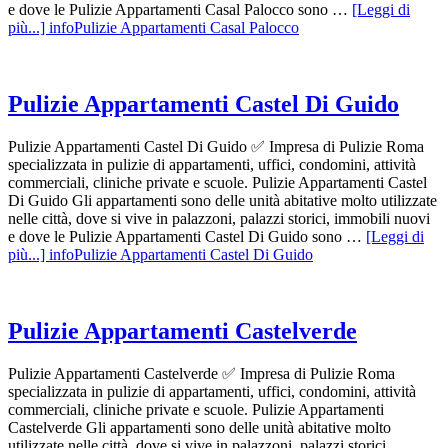
e dove le Pulizie Appartamenti Casal Palocco sono …
[Leggi di
più...]
infoPulizie Appartamenti Casal Palocco
Pulizie Appartamenti Castel Di Guido
Pulizie Appartamenti Castel Di Guido ✅ Impresa di Pulizie Roma
specializzata in pulizie di appartamenti, uffici, condomini, attività
commerciali, cliniche private e scuole. Pulizie Appartamenti Castel
Di Guido Gli appartamenti sono delle unità abitative molto utilizzate
nelle città, dove si vive in palazzoni, palazzi storici, immobili nuovi
e dove le Pulizie Appartamenti Castel Di Guido sono …
[Leggi di
più...]
infoPulizie Appartamenti Castel Di Guido
Pulizie Appartamenti Castelverde
Pulizie Appartamenti Castelverde ✅ Impresa di Pulizie Roma
specializzata in pulizie di appartamenti, uffici, condomini, attività
commerciali, cliniche private e scuole. Pulizie Appartamenti
Castelverde Gli appartamenti sono delle unità abitative molto
utilizzate nelle città, dove si vive in palazzoni, palazzi storici,