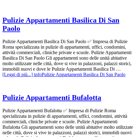
Pulizie Appartamenti Basilica Di San
Paolo
Pulizie Appartamenti Basilica Di San Paolo ✅ Impresa di Pulizie
Roma specializzata in pulizie di appartamenti, uffici, condomini,
attività commerciali, cliniche private e scuole. Pulizie Appartamenti
Basilica Di San Paolo Gli appartamenti sono delle unità abitative
molto utilizzate nelle città, dove si vive in palazzoni, palazzi storici,
immobili nuovi e dove le Pulizie Appartamenti Basilica Di …
[Leggi di più...]
infoPulizie Appartamenti Basilica Di San Paolo
Pulizie Appartamenti Bufalotta
Pulizie Appartamenti Bufalotta ✅ Impresa di Pulizie Roma
specializzata in pulizie di appartamenti, uffici, condomini, attività
commerciali, cliniche private e scuole. Pulizie Appartamenti
Bufalotta Gli appartamenti sono delle unità abitative molto utilizzate
nelle città, dove si vive in palazzoni, palazzi storici, immobili nuovi