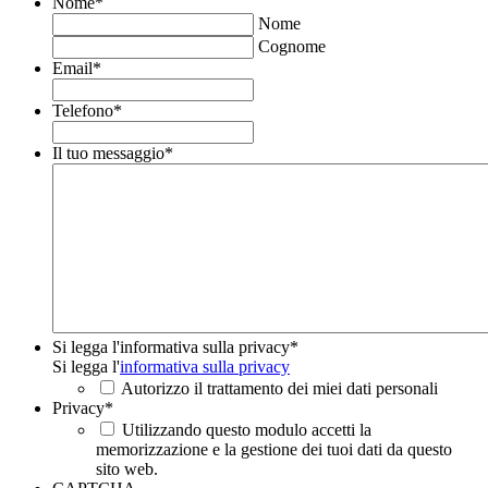
Nome
*
Nome
Cognome
Email
*
Telefono
*
Il tuo messaggio
*
Si legga l'informativa sulla privacy
*
Si legga l'
informativa sulla privacy
Autorizzo il trattamento dei miei dati personali
Privacy
*
Utilizzando questo modulo accetti la
memorizzazione e la gestione dei tuoi dati da questo
sito web.