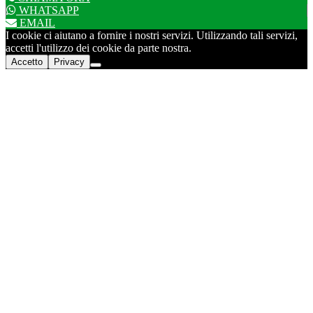
WHATSAPP
EMAIL
I cookie ci aiutano a fornire i nostri servizi. Utilizzando tali servizi,
accetti l'utilizzo dei cookie da parte nostra.
Accetto
Privacy