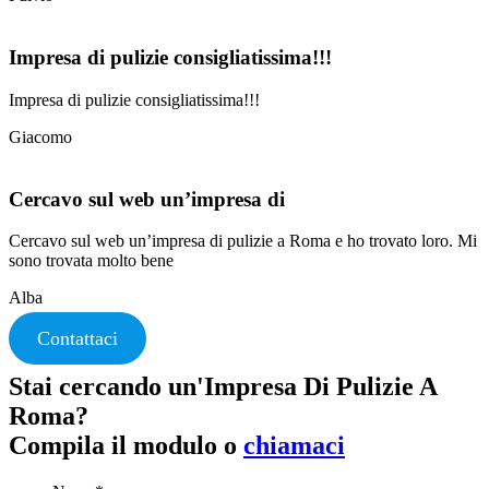
Impresa di pulizie consigliatissima!!!
Impresa di pulizie consigliatissima!!!
Giacomo
Cercavo sul web un’impresa di
Cercavo sul web un’impresa di pulizie a Roma e ho trovato loro. Mi
sono trovata molto bene
Alba
Contattaci
Stai cercando un'Impresa Di Pulizie A
Roma?
Compila il modulo o
chiamaci