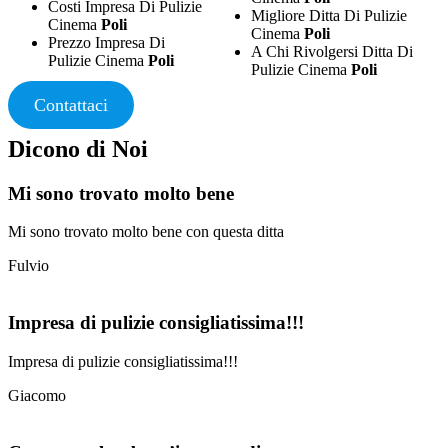
Costi Impresa Di Pulizie
Migliore Ditta Di Pulizie
Cinema
Poli
Cinema
Poli
Prezzo Impresa Di
A Chi Rivolgersi Ditta Di
Pulizie Cinema
Poli
Pulizie Cinema
Poli
Contattaci
Dicono di Noi
Mi sono trovato molto bene
Mi sono trovato molto bene con questa ditta
Fulvio
Impresa di pulizie consigliatissima!!!
Impresa di pulizie consigliatissima!!!
Giacomo