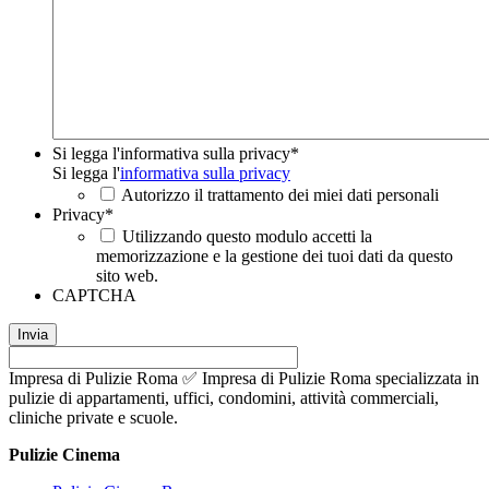
Si legga l'informativa sulla privacy
*
Si legga l'
informativa sulla privacy
Autorizzo il trattamento dei miei dati personali
Privacy
*
Utilizzando questo modulo accetti la
memorizzazione e la gestione dei tuoi dati da questo
sito web.
CAPTCHA
Impresa di Pulizie Roma ✅ Impresa di Pulizie Roma specializzata in
pulizie di appartamenti, uffici, condomini, attività commerciali,
cliniche private e scuole.
Pulizie Cinema