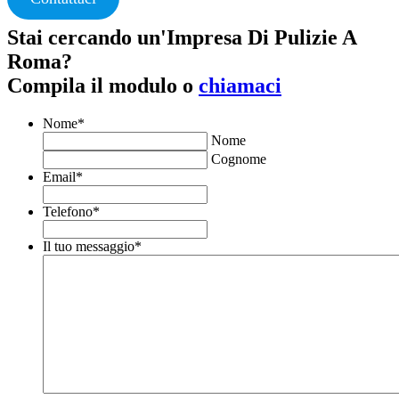
Stai cercando un'Impresa Di Pulizie A
Roma?
Compila il modulo o
chiamaci
Nome
*
Nome
Cognome
Email
*
Telefono
*
Il tuo messaggio
*