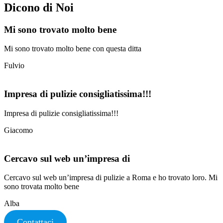
Dicono di Noi
Mi sono trovato molto bene
Mi sono trovato molto bene con questa ditta
Fulvio
Impresa di pulizie consigliatissima!!!
Impresa di pulizie consigliatissima!!!
Giacomo
Cercavo sul web un’impresa di
Cercavo sul web un’impresa di pulizie a Roma e ho trovato loro. Mi
sono trovata molto bene
Alba
Contattaci