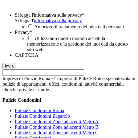
Si legga l'informativa sulla privacy
*
Si legga l'
informativa sulla privacy
Autorizzo il trattamento dei miei dati personali
Privacy
*
Utilizzando questo modulo accetti la
memorizzazione e la gestione dei tuoi dati da questo
sito web.
CAPTCHA
Impresa di Pulizie Roma ✅ Impresa di Pulizie Roma specializzata in
pulizie di appartamenti, uffici, condomini, attività commerciali,
cliniche private e scuole.
Pulizie Condomini
Pulizie Condomini Roma
Pulizie Condomini Zagarolo
Pulizie Condomini Zone adiacenti Metro A
Pulizie Condomini Zone adiacenti Metro B
Pulizie Condomini Zone adiacenti Metro C