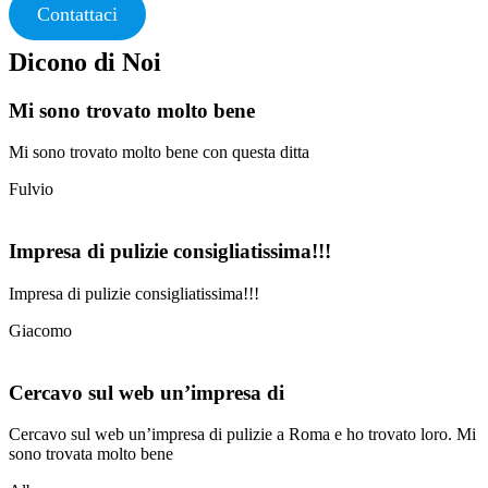
Contattaci
Dicono di Noi
Mi sono trovato molto bene
Mi sono trovato molto bene con questa ditta
Fulvio
Impresa di pulizie consigliatissima!!!
Impresa di pulizie consigliatissima!!!
Giacomo
Cercavo sul web un’impresa di
Cercavo sul web un’impresa di pulizie a Roma e ho trovato loro. Mi
sono trovata molto bene