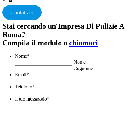
Alba
Contattaci
Stai cercando un'Impresa Di Pulizie A
Roma?
Compila il modulo o
chiamaci
Nome
*
Nome
Cognome
Email
*
Telefono
*
Il tuo messaggio
*