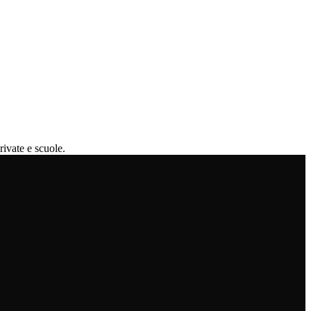
rivate e scuole.