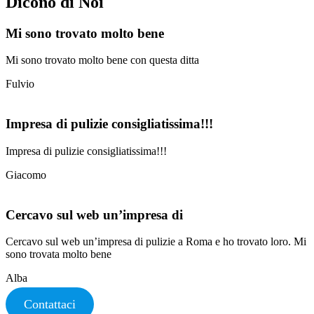
Dicono di Noi
Mi sono trovato molto bene
Mi sono trovato molto bene con questa ditta
Fulvio
Impresa di pulizie consigliatissima!!!
Impresa di pulizie consigliatissima!!!
Giacomo
Cercavo sul web un’impresa di
Cercavo sul web un’impresa di pulizie a Roma e ho trovato loro. Mi
sono trovata molto bene
Alba
Contattaci