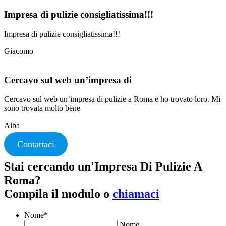
Impresa di pulizie consigliatissima!!!
Impresa di pulizie consigliatissima!!!
Giacomo
Cercavo sul web un’impresa di
Cercavo sul web un’impresa di pulizie a Roma e ho trovato loro. Mi
sono trovata molto bene
Alba
Contattaci
Stai cercando un'Impresa Di Pulizie A
Roma?
Compila il modulo o
chiamaci
Nome
*
Nome