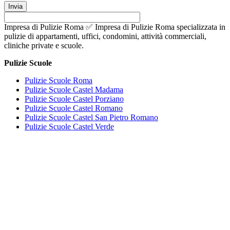
Impresa di Pulizie Roma ✅ Impresa di Pulizie Roma specializzata in
pulizie di appartamenti, uffici, condomini, attività commerciali,
cliniche private e scuole.
Pulizie Scuole
Pulizie Scuole Roma
Pulizie Scuole Castel Madama
Pulizie Scuole Castel Porziano
Pulizie Scuole Castel Romano
Pulizie Scuole Castel San Pietro Romano
Pulizie Scuole Castel Verde