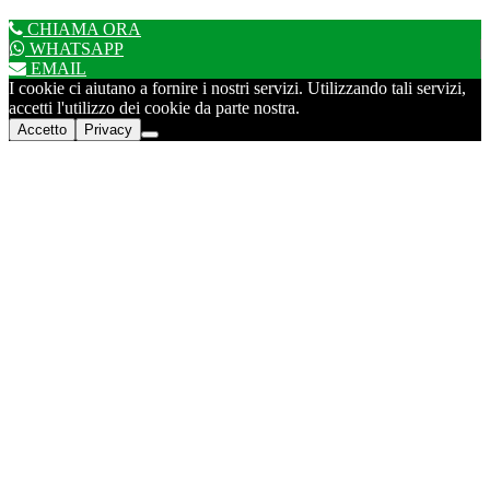
CHIAMA ORA
WHATSAPP
EMAIL
I cookie ci aiutano a fornire i nostri servizi. Utilizzando tali servizi,
accetti l'utilizzo dei cookie da parte nostra.
Accetto
Privacy