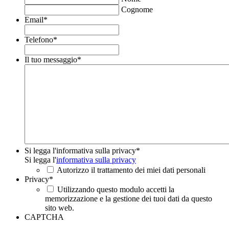
Cognome
Email
*
Telefono
*
Il tuo messaggio
*
Si legga l'informativa sulla privacy
*
Si legga l'
informativa sulla privacy
Autorizzo il trattamento dei miei dati personali
Privacy
*
Utilizzando questo modulo accetti la
memorizzazione e la gestione dei tuoi dati da questo
sito web.
CAPTCHA