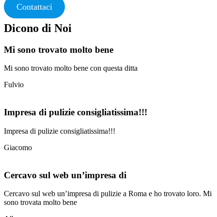
Contattaci
Dicono di Noi
Mi sono trovato molto bene
Mi sono trovato molto bene con questa ditta
Fulvio
Impresa di pulizie consigliatissima!!!
Impresa di pulizie consigliatissima!!!
Giacomo
Cercavo sul web un’impresa di
Cercavo sul web un’impresa di pulizie a Roma e ho trovato loro. Mi
sono trovata molto bene