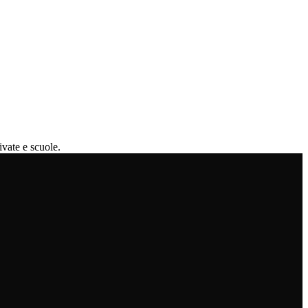
ivate e scuole.