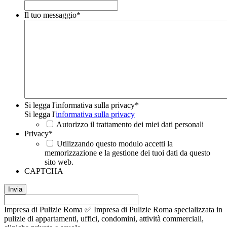
Il tuo messaggio
*
Si legga l'informativa sulla privacy
*
Si legga l'
informativa sulla privacy
Autorizzo il trattamento dei miei dati personali
Privacy
*
Utilizzando questo modulo accetti la
memorizzazione e la gestione dei tuoi dati da questo
sito web.
CAPTCHA
Impresa di Pulizie Roma ✅ Impresa di Pulizie Roma specializzata in
pulizie di appartamenti, uffici, condomini, attività commerciali,