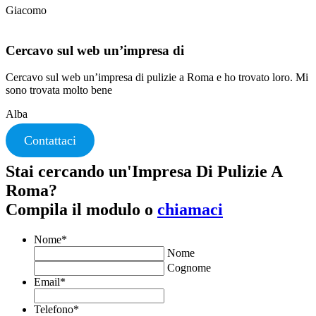
Giacomo
Cercavo sul web un’impresa di
Cercavo sul web un’impresa di pulizie a Roma e ho trovato loro. Mi
sono trovata molto bene
Alba
Contattaci
Stai cercando un'Impresa Di Pulizie A
Roma?
Compila il modulo o
chiamaci
Nome
*
Nome
Cognome
Email
*
Telefono
*