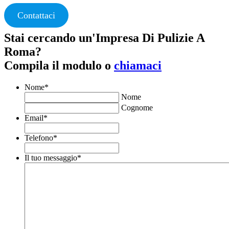
Contattaci
Stai cercando un'Impresa Di Pulizie A
Roma?
Compila il modulo o
chiamaci
Nome
*
Nome
Cognome
Email
*
Telefono
*
Il tuo messaggio
*