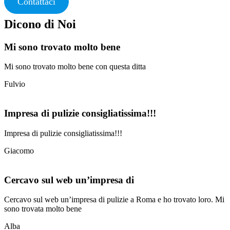
Contattaci
Dicono di Noi
Mi sono trovato molto bene
Mi sono trovato molto bene con questa ditta
Fulvio
Impresa di pulizie consigliatissima!!!
Impresa di pulizie consigliatissima!!!
Giacomo
Cercavo sul web un’impresa di
Cercavo sul web un’impresa di pulizie a Roma e ho trovato loro. Mi
sono trovata molto bene
Alba