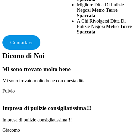
Migliore Ditta Di Pulizie
Negozi
Metro Torre
Spaccata
A Chi Rivolgersi Ditta Di
Pulizie Negozi
Metro Torre
Spaccata
Contattaci
Dicono di Noi
Mi sono trovato molto bene
Mi sono trovato molto bene con questa ditta
Fulvio
Impresa di pulizie consigliatissima!!!
Impresa di pulizie consigliatissima!!!
Giacomo