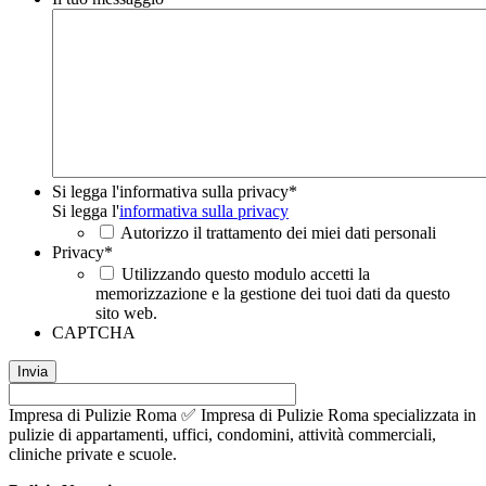
Si legga l'informativa sulla privacy
*
Si legga l'
informativa sulla privacy
Autorizzo il trattamento dei miei dati personali
Privacy
*
Utilizzando questo modulo accetti la
memorizzazione e la gestione dei tuoi dati da questo
sito web.
CAPTCHA
Impresa di Pulizie Roma ✅ Impresa di Pulizie Roma specializzata in
pulizie di appartamenti, uffici, condomini, attività commerciali,
cliniche private e scuole.