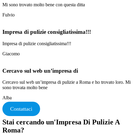
Mi sono trovato molto bene con questa ditta
Fulvio
Impresa di pulizie consigliatissima!!!
Impresa di pulizie consigliatissima!!!
Giacomo
Cercavo sul web un’impresa di
Cercavo sul web un’impresa di pulizie a Roma e ho trovato loro. Mi
sono trovata molto bene
Alba
Contattaci
Stai cercando un'Impresa Di Pulizie A
Roma?