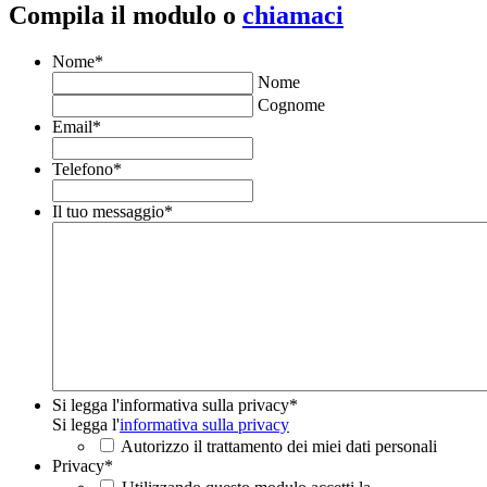
Compila il modulo o
chiamaci
Nome
*
Nome
Cognome
Email
*
Telefono
*
Il tuo messaggio
*
Si legga l'informativa sulla privacy
*
Si legga l'
informativa sulla privacy
Autorizzo il trattamento dei miei dati personali
Privacy
*