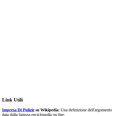
Link Utili
Impresa Di Pulizie
su Wikipedia
: Una definizione dell'argomento
data dalla famosa enciclopedia on line.