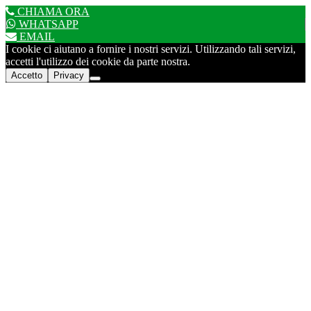
CHIAMA ORA
WHATSAPP
EMAIL
I cookie ci aiutano a fornire i nostri servizi. Utilizzando tali servizi,
accetti l'utilizzo dei cookie da parte nostra.
Accetto
Privacy