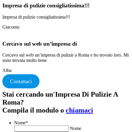
Impresa di pulizie consigliatissima!!!
Impresa di pulizie consigliatissima!!!
Giacomo
Cercavo sul web un’impresa di
Cercavo sul web un’impresa di pulizie a Roma e ho trovato loro. Mi
sono trovata molto bene
Alba
Contattaci
Stai cercando un'Impresa Di Pulizie A
Roma?
Compila il modulo o
chiamaci
Nome
*
Nome