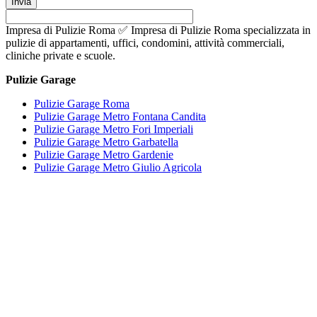
Impresa di Pulizie Roma ✅ Impresa di Pulizie Roma specializzata in
pulizie di appartamenti, uffici, condomini, attività commerciali,
cliniche private e scuole.
Pulizie Garage
Pulizie Garage Roma
Pulizie Garage Metro Fontana Candita
Pulizie Garage Metro Fori Imperiali
Pulizie Garage Metro Garbatella
Pulizie Garage Metro Gardenie
Pulizie Garage Metro Giulio Agricola