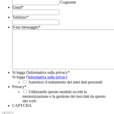
Cognome
Email
*
Telefono
*
Il tuo messaggio
*
Si legga l'informativa sulla privacy
*
Si legga l'
informativa sulla privacy
Autorizzo il trattamento dei miei dati personali
Privacy
*
Utilizzando questo modulo accetti la
memorizzazione e la gestione dei tuoi dati da questo
sito web.
CAPTCHA