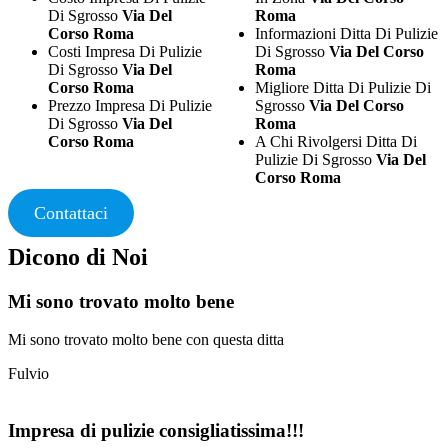
Di Sgrosso
Via Del
Roma
Corso Roma
Informazioni Ditta Di Pulizie
Costi Impresa Di Pulizie
Di Sgrosso
Via Del Corso
Di Sgrosso
Via Del
Roma
Corso Roma
Migliore Ditta Di Pulizie Di
Prezzo Impresa Di Pulizie
Sgrosso
Via Del Corso
Di Sgrosso
Via Del
Roma
Corso Roma
A Chi Rivolgersi Ditta Di
Pulizie Di Sgrosso
Via Del
Corso Roma
Contattaci
Dicono di Noi
Mi sono trovato molto bene
Mi sono trovato molto bene con questa ditta
Fulvio
Impresa di pulizie consigliatissima!!!