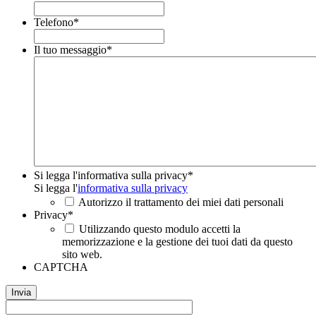
Telefono
*
Il tuo messaggio
*
Si legga l'informativa sulla privacy
*
Si legga l'
informativa sulla privacy
Autorizzo il trattamento dei miei dati personali
Privacy
*
Utilizzando questo modulo accetti la
memorizzazione e la gestione dei tuoi dati da questo
sito web.
CAPTCHA