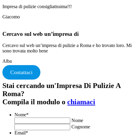
Impresa di pulizie consigliatissima!!!
Giacomo
Cercavo sul web un’impresa di
Cercavo sul web un’impresa di pulizie a Roma e ho trovato loro. Mi
sono trovata molto bene
Alba
Contattaci
Stai cercando un'Impresa Di Pulizie A
Roma?
Compila il modulo o
chiamaci
Nome
*
Nome
Cognome
Email
*