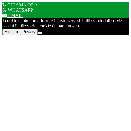
CHIAMA ORA
WHATSAPP
EMAIL
I cookie ci aiutano a fornire i nostri servizi. Utilizzando tali servizi,
accetti l'utilizzo dei cookie da parte nostra.
Accetto
Privacy