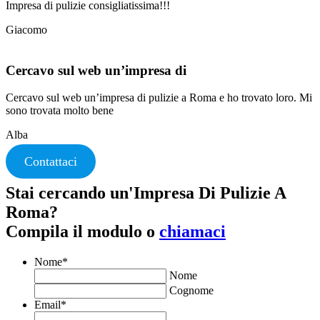
Impresa di pulizie consigliatissima!!!
Giacomo
Cercavo sul web un’impresa di
Cercavo sul web un’impresa di pulizie a Roma e ho trovato loro. Mi
sono trovata molto bene
Alba
Contattaci
Stai cercando un'Impresa Di Pulizie A
Roma?
Compila il modulo o
chiamaci
Nome
*
Nome
Cognome
Email
*