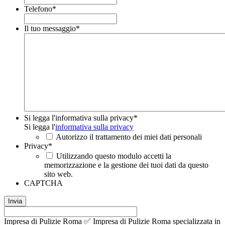
Telefono
*
Il tuo messaggio
*
Si legga l'informativa sulla privacy
*
Si legga l'
informativa sulla privacy
Autorizzo il trattamento dei miei dati personali
Privacy
*
Utilizzando questo modulo accetti la
memorizzazione e la gestione dei tuoi dati da questo
sito web.
CAPTCHA
Impresa di Pulizie Roma ✅ Impresa di Pulizie Roma specializzata in