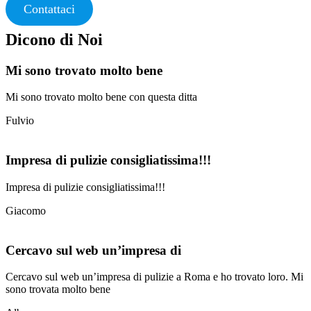
Contattaci
Dicono di Noi
Mi sono trovato molto bene
Mi sono trovato molto bene con questa ditta
Fulvio
Impresa di pulizie consigliatissima!!!
Impresa di pulizie consigliatissima!!!
Giacomo
Cercavo sul web un’impresa di
Cercavo sul web un’impresa di pulizie a Roma e ho trovato loro. Mi
sono trovata molto bene