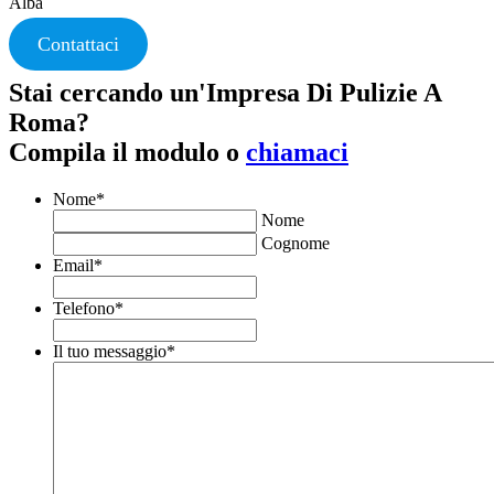
Alba
Contattaci
Stai cercando un'Impresa Di Pulizie A
Roma?
Compila il modulo o
chiamaci
Nome
*
Nome
Cognome
Email
*
Telefono
*
Il tuo messaggio
*