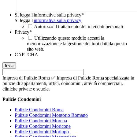
Si legga l'informativa sulla privacy
*
Si legga l'
informativa sulla privacy
Autorizzo il trattamento dei miei dati personali
Privacy
*
Utilizzando questo modulo accetti la
memorizzazione e la gestione dei tuoi dati da questo
sito web.
CAPTCHA
Impresa di Pulizie Roma ✅ Impresa di Pulizie Roma specializzata in
pulizie di appartamenti, uffici, condomini, attività commerciali,
cliniche private e scuole.
Pulizie Condomini
Pulizie Condomini Roma
Pulizie Condomini Montorio Romano
Pulizie Condomini Morena
Pulizie Condomini Moricone
Pulizie Condomini Morlupo