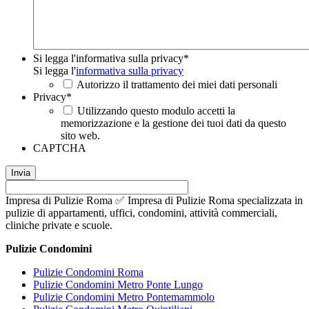
Si legga l'informativa sulla privacy
*
Si legga l'
informativa sulla privacy
Autorizzo il trattamento dei miei dati personali
Privacy
*
Utilizzando questo modulo accetti la
memorizzazione e la gestione dei tuoi dati da questo
sito web.
CAPTCHA
Impresa di Pulizie Roma ✅ Impresa di Pulizie Roma specializzata in
pulizie di appartamenti, uffici, condomini, attività commerciali,
cliniche private e scuole.
Pulizie Condomini
Pulizie Condomini Roma
Pulizie Condomini Metro Ponte Lungo
Pulizie Condomini Metro Pontemammolo