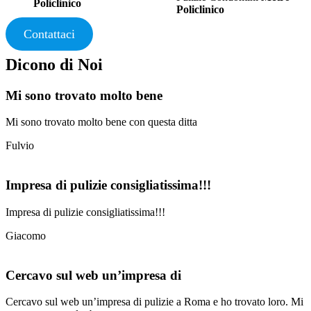
Policlinico
Policlinico
Contattaci
Dicono di Noi
Mi sono trovato molto bene
Mi sono trovato molto bene con questa ditta
Fulvio
Impresa di pulizie consigliatissima!!!
Impresa di pulizie consigliatissima!!!
Giacomo
Cercavo sul web un’impresa di
Cercavo sul web un’impresa di pulizie a Roma e ho trovato loro. Mi