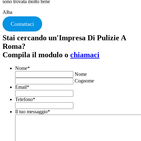
sono trovata molto bene
Alba
Contattaci
Stai cercando un'Impresa Di Pulizie A
Roma?
Compila il modulo o
chiamaci
Nome
*
Nome
Cognome
Email
*
Telefono
*
Il tuo messaggio
*