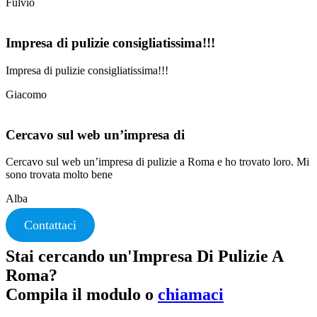
Fulvio
Impresa di pulizie consigliatissima!!!
Impresa di pulizie consigliatissima!!!
Giacomo
Cercavo sul web un’impresa di
Cercavo sul web un’impresa di pulizie a Roma e ho trovato loro. Mi
sono trovata molto bene
Alba
Contattaci
Stai cercando un'Impresa Di Pulizie A
Roma?
Compila il modulo o
chiamaci