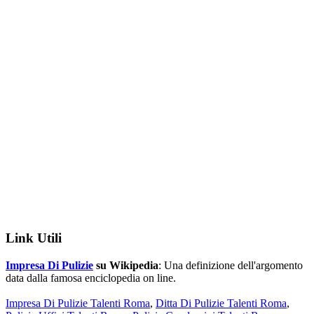
Link Utili
Impresa Di Pulizie
su Wikipedia
: Una definizione dell'argomento
data dalla famosa enciclopedia on line.
Impresa Di Pulizie Talenti Roma
,
Ditta Di Pulizie Talenti Roma
,