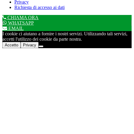
Privacy
Richiesta di accesso ai dati
CHIAMA ORA
WHATSAPP
EMAIL
I cookie ci aiutano a fornire i nostri servizi. Utilizzando tali servizi,
accetti l'utilizzo dei cookie da parte nostra.
Accetto
Privacy