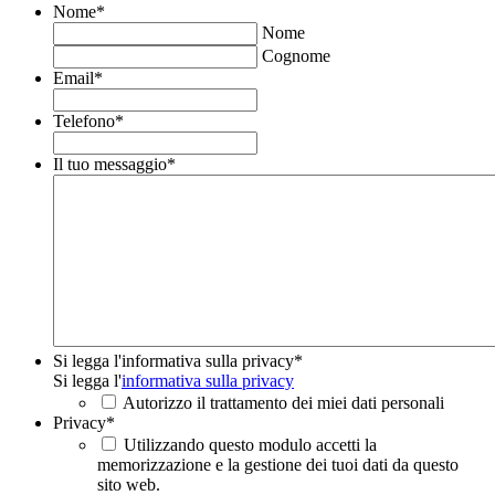
Nome
*
Nome
Cognome
Email
*
Telefono
*
Il tuo messaggio
*
Si legga l'informativa sulla privacy
*
Si legga l'
informativa sulla privacy
Autorizzo il trattamento dei miei dati personali
Privacy
*
Utilizzando questo modulo accetti la
memorizzazione e la gestione dei tuoi dati da questo
sito web.