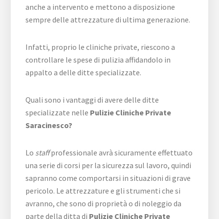
anche a intervento e mettono a disposizione
sempre delle attrezzature di ultima generazione.
Infatti, proprio le cliniche private, riescono a
controllare le spese di pulizia affidandolo in
appalto a delle ditte specializzate.
Quali sono i vantaggi di avere delle ditte
specializzate nelle
Pulizie Cliniche Private
Saracinesco?
Lo
staff
professionale avrà sicuramente effettuato
una serie di corsi per la sicurezza sul lavoro, quindi
sapranno come comportarsi in situazioni di grave
pericolo. Le attrezzature e gli strumenti che si
avranno, che sono di proprietà o di noleggio da
parte della ditta di
Pulizie Cliniche Private