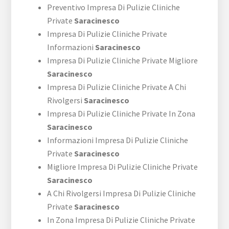
Preventivo Impresa Di Pulizie Cliniche
Private
Saracinesco
Impresa Di Pulizie Cliniche Private
Informazioni
Saracinesco
Impresa Di Pulizie Cliniche Private Migliore
Saracinesco
Impresa Di Pulizie Cliniche Private A Chi
Rivolgersi
Saracinesco
Impresa Di Pulizie Cliniche Private In Zona
Saracinesco
Informazioni Impresa Di Pulizie Cliniche
Private
Saracinesco
Migliore Impresa Di Pulizie Cliniche Private
Saracinesco
A Chi Rivolgersi Impresa Di Pulizie Cliniche
Private
Saracinesco
In Zona Impresa Di Pulizie Cliniche Private