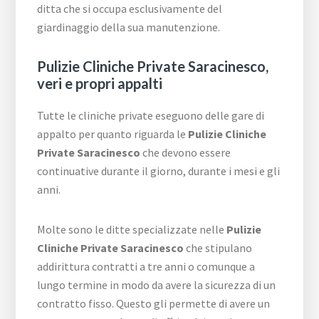
ditta che si occupa esclusivamente del
giardinaggio della sua manutenzione.
Pulizie Cliniche Private Saracinesco,
veri e propri appalti
Tutte le cliniche private eseguono delle gare di
appalto per quanto riguarda le
Pulizie Cliniche
Private Saracinesco
che devono essere
continuative durante il giorno, durante i mesi e gli
anni.
Molte sono le ditte specializzate nelle
Pulizie
Cliniche Private Saracinesco
che stipulano
addirittura contratti a tre anni o comunque a
lungo termine in modo da avere la sicurezza di un
contratto fisso. Questo gli permette di avere un