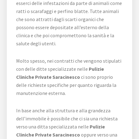
esserci delle infestazioni da parte di animali come
ratti o scarafaggi e perfino blatte. Tutte animali
che sono attratti dagli scarti organici che
possono essere depositate all’esterno della
clinica e che poi compromettono la sanità e la
salute degli utenti.
Molto spesso, nei contratti che vengono stipulati
con delle ditte specializzate nelle
Pulizie
Cliniche Private Saracinesco
ci sono proprio
delle richieste specifiche per quanto riguarda la
manutenzione esterna.
In base anche alla struttura e alla grandezza
dell’immobile è possibile che ci sia una richiesta
verso una ditta specializzata nelle
Pulizie
Cliniche Private Saracinesco
oppure verso una