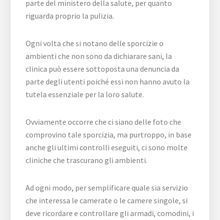
parte del ministero della salute, per quanto
riguarda proprio la pulizia.
Ogni volta che si notano delle sporcizie o
ambienti che non sono da dichiarare sani, la
clinica può essere sottoposta una denuncia da
parte degli utenti poiché essi non hanno avuto la
tutela essenziale per la loro salute.
Ovviamente occorre che ci siano delle foto che
comprovino tale sporcizia, ma purtroppo, in base
anche gli ultimi controlli eseguiti, ci sono molte
cliniche che trascurano gli ambienti.
Ad ogni modo, per semplificare quale sia servizio
che interessa le camerate o le camere singole, si
deve ricordare e controllare gli armadi, comodini, i