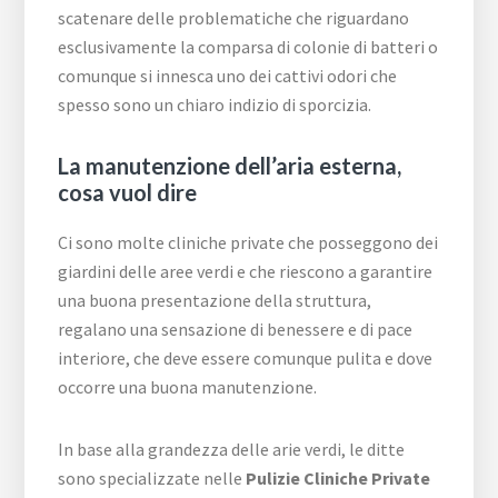
scatenare delle problematiche che riguardano
esclusivamente la comparsa di colonie di batteri o
comunque si innesca uno dei cattivi odori che
spesso sono un chiaro indizio di sporcizia.
La manutenzione dell’aria esterna,
cosa vuol dire
Ci sono molte cliniche private che posseggono dei
giardini delle aree verdi e che riescono a garantire
una buona presentazione della struttura,
regalano una sensazione di benessere e di pace
interiore, che deve essere comunque pulita e dove
occorre una buona manutenzione.
In base alla grandezza delle arie verdi, le ditte
sono specializzate nelle
Pulizie Cliniche Private