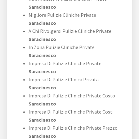
Saracinesco
Migliore Pulizie Cliniche Private
Saracinesco
A Chi Rivolgersi Pulizie Cliniche Private
Saracinesco
In Zona Pulizie Cliniche Private
Saracinesco
Impresa Di Pulizie Cliniche Private
Saracinesco
Impresa Di Pulizie Clinica Privata
Saracinesco
Impresa Di Pulizie Cliniche Private Costo
Saracinesco
Impresa Di Pulizie Cliniche Private Costi
Saracinesco
Impresa Di Pulizie Cliniche Private Prezzo
Saracinesco