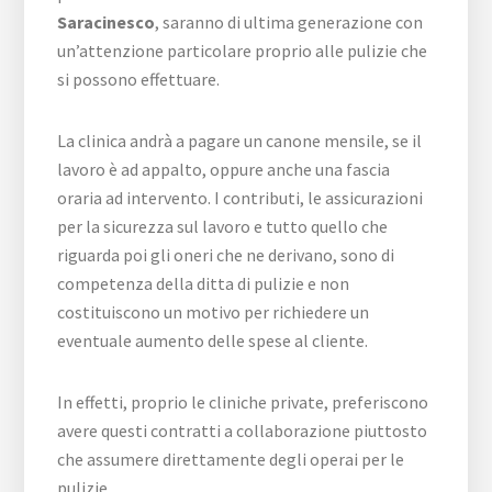
Saracinesco
, saranno di ultima generazione con
un’attenzione particolare proprio alle pulizie che
si possono effettuare.
La clinica andrà a pagare un canone mensile, se il
lavoro è ad appalto, oppure anche una fascia
oraria ad intervento. I contributi, le assicurazioni
per la sicurezza sul lavoro e tutto quello che
riguarda poi gli oneri che ne derivano, sono di
competenza della ditta di pulizie e non
costituiscono un motivo per richiedere un
eventuale aumento delle spese al cliente.
In effetti, proprio le cliniche private, preferiscono
avere questi contratti a collaborazione piuttosto
che assumere direttamente degli operai per le
pulizie.