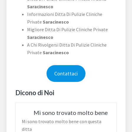
Saracinesco
Informazioni Ditta Di Pulizie Cliniche
Private
Saracinesco
Migliore Ditta Di Pulizie Cliniche Private
Saracinesco
A Chi Rivolgersi Ditta Di Pulizie Cliniche
Private
Saracinesco
Contattaci
Dicono di Noi
Mi sono trovato molto bene
Mi sono trovato molto bene con questa
ditta