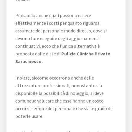
Pensando anche quali possono essere
effettivamente i costi per quanto riguarda
assumere del personale modo diretto, dove si
devono fare eseguire degli aggiornamenti
continuativi, ecco che l’unica alternativa è
proposta dalle ditte di
Pulizie Cliniche Private
Saracinesco.
Inoltre, siccome occorrono anche delle
attrezzature professionali, nonostante sia
disponibile la possibilità di noleggio, si deve
comunque valutare che esse hanno un costo
occorre sempre del personale che sia in grado di
poterle usare.