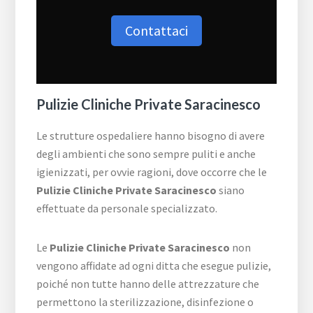
Contattaci
Pulizie Cliniche Private Saracinesco
Le strutture ospedaliere hanno bisogno di avere
degli ambienti che sono sempre puliti e anche
igienizzati, per ovvie ragioni, dove occorre che le
Pulizie Cliniche Private Saracinesco
siano
effettuate da personale specializzato.
Le
Pulizie Cliniche Private Saracinesco
non
vengono affidate ad ogni ditta che esegue pulizie,
poiché non tutte hanno delle attrezzature che
permettono la sterilizzazione, disinfezione o