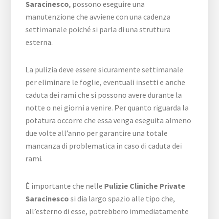
Saracinesco
, possono eseguire una
manutenzione che avviene con una cadenza
settimanale poiché si parla di una struttura
esterna.
La pulizia deve essere sicuramente settimanale
per eliminare le foglie, eventuali insetti e anche
caduta dei rami che si possono avere durante la
notte o nei giorni a venire. Per quanto riguarda la
potatura occorre che essa venga eseguita almeno
due volte all’anno per garantire una totale
mancanza di problematica in caso di caduta dei
rami.
È importante che nelle
Pulizie Cliniche Private
Saracinesco
si dia largo spazio alle tipo che,
all’esterno di esse, potrebbero immediatamente