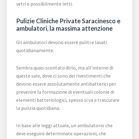
vetri e possibilmente letti.
Pulizie Cliniche Private Saracinesco e
ambulatori, la massima attenzione
Gli ambulatori devono essere puliti e lavati
quotidianamente.
Sembra quasi scontato dirlo, ma all’interno di
queste sale, dove ci sono dei rivestimenti che
devono essere assolutamente antibatterici per
prevenire la formazione di eventuali colonie di
elementi batteriologici, spesso si va a trascurare
la pulizia quotidiana.
In base alle leggi attuale, un ambulatorio che
deve eseguire determinate operazioni, che