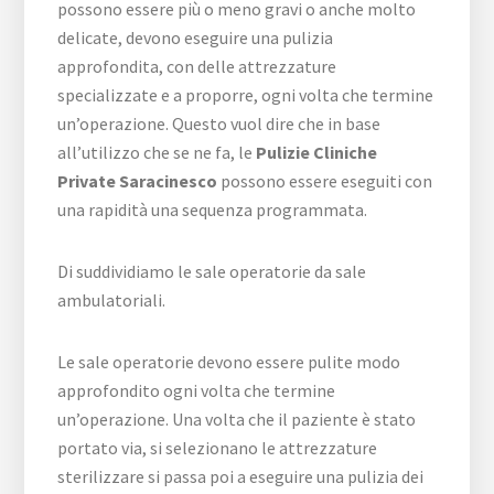
possono essere più o meno gravi o anche molto
delicate, devono eseguire una pulizia
approfondita, con delle attrezzature
specializzate e a proporre, ogni volta che termine
un’operazione. Questo vuol dire che in base
all’utilizzo che se ne fa, le
Pulizie Cliniche
Private Saracinesco
possono essere eseguiti con
una rapidità una sequenza programmata.
Di suddividiamo le sale operatorie da sale
ambulatoriali.
Le sale operatorie devono essere pulite modo
approfondito ogni volta che termine
un’operazione. Una volta che il paziente è stato
portato via, si selezionano le attrezzature
sterilizzare si passa poi a eseguire una pulizia dei