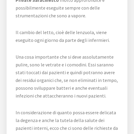
possibilmente eseguite sempre con delle
strumentazioni che sono a vapore.
Il cambio del letto, cioè delle lenzuola, viene
eseguito ogni giorno da parte degli infermieri.
Una cosa importante che si deve assolutamente
pulire, sono le vetrate e i comodini. Essi saranno
stati toccati dai pazienti e quindi potranno avere
dei residui organici che, se non eliminati in tempo,
possono sviluppare batteri e anche eventuali
infezioni che attaccheranno i nuovi pazienti.
In considerazione di quanto possa essere delicata
la degenza e anche la tutela della salute dei
pazienti interni, ecco che ci sono delle richieste da