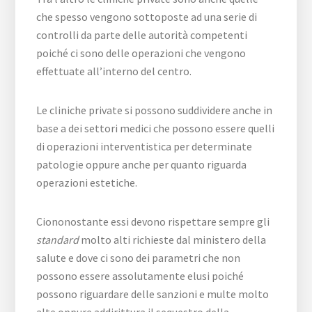
che spesso vengono sottoposte ad una serie di
controlli da parte delle autorità competenti
poiché ci sono delle operazioni che vengono
effettuate all’interno del centro.
Le cliniche private si possono suddividere anche in
base a dei settori medici che possono essere quelli
di operazioni interventistica per determinate
patologie oppure anche per quanto riguarda
operazioni estetiche.
Ciononostante essi devono rispettare sempre gli
standard
molto alti richieste dal ministero della
salute e dove ci sono dei parametri che non
possono essere assolutamente elusi poiché
possono riguardare delle sanzioni e multe molto
alte oppure addirittura il sequestro della