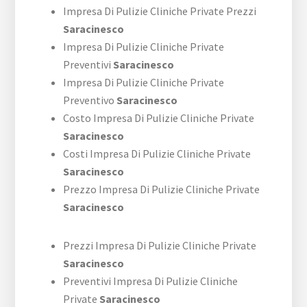
Impresa Di Pulizie Cliniche Private Prezzi
Saracinesco
Impresa Di Pulizie Cliniche Private
Preventivi
Saracinesco
Impresa Di Pulizie Cliniche Private
Preventivo
Saracinesco
Costo Impresa Di Pulizie Cliniche Private
Saracinesco
Costi Impresa Di Pulizie Cliniche Private
Saracinesco
Prezzo Impresa Di Pulizie Cliniche Private
Saracinesco
Prezzi Impresa Di Pulizie Cliniche Private
Saracinesco
Preventivi Impresa Di Pulizie Cliniche
Private
Saracinesco