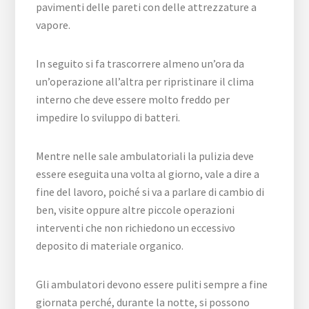
pavimenti delle pareti con delle attrezzature a
vapore.
In seguito si fa trascorrere almeno un’ora da
un’operazione all’altra per ripristinare il clima
interno che deve essere molto freddo per
impedire lo sviluppo di batteri.
Mentre nelle sale ambulatoriali la pulizia deve
essere eseguita una volta al giorno, vale a dire a
fine del lavoro, poiché si va a parlare di cambio di
ben, visite oppure altre piccole operazioni
interventi che non richiedono un eccessivo
deposito di materiale organico.
Gli ambulatori devono essere puliti sempre a fine
giornata perché, durante la notte, si possono