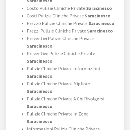
Saracinesco
Costo Pulizie Cliniche Private
Saracinesco
Costi Pulizie Cliniche Private
Saracinesco
Prezzo Pulizie Cliniche Private
Saracinesco
Prezzi Pulizie Cliniche Private
Saracinesco
Preventivi Pulizie Cliniche Private
Saracinesco
Preventivo Pulizie Cliniche Private
Saracinesco
Pulizie Cliniche Private Informazioni
Saracinesco
Pulizie Cliniche Private Migliore
Saracinesco
Pulizie Cliniche Private A Chi Rivolgersi
Saracinesco
Pulizie Cliniche Private In Zona
Saracinesco
Informazioni Pulizie Cliniche Private