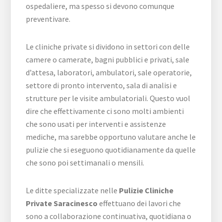
ospedaliere, ma spesso si devono comunque
preventivare.
Le cliniche private si dividono in settori con delle
camere o camerate, bagni pubblici e privati, sale
d’attesa, laboratori, ambulatori, sale operatorie,
settore di pronto intervento, sala di analisi e
strutture per le visite ambulatoriali. Questo vuol
dire che effettivamente ci sono molti ambienti
che sono usati per interventi e assistenze
mediche, ma sarebbe opportuno valutare anche le
pulizie che si eseguono quotidianamente da quelle
che sono poi settimanali o mensili.
Le ditte specializzate nelle
Pulizie Cliniche
Private Saracinesco
effettuano dei lavori che
sono a collaborazione continuativa, quotidiana o