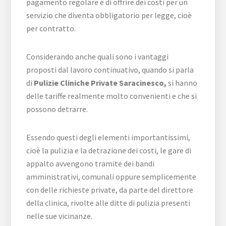
pagamento regolare e di offrire dei costi per un
servizio che diventa obbligatorio per legge, cioè
per contratto.
Considerando anche quali sono i vantaggi
proposti dal lavoro continuativo, quando si parla
di
Pulizie Cliniche Private Saracinesco,
si hanno
delle tariffe realmente molto convenienti e che si
possono detrarre.
Essendo questi degli elementi importantissimi,
cioè la pulizia e la detrazione dei costi, le gare di
appalto avvengono tramite dei bandi
amministrativi, comunali oppure semplicemente
con delle richieste private, da parte del direttore
della clinica, rivolte alle ditte di pulizia presenti
nelle sue vicinanze.