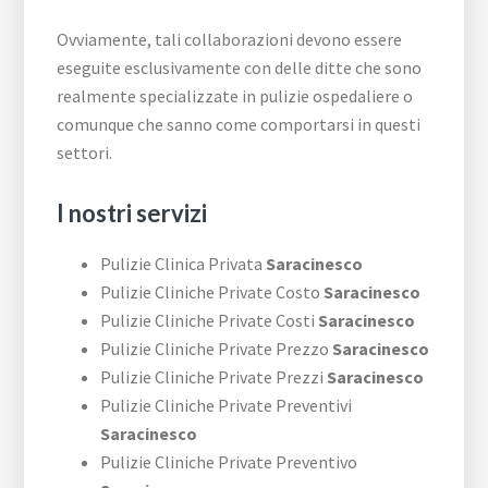
Ovviamente, tali collaborazioni devono essere
eseguite esclusivamente con delle ditte che sono
realmente specializzate in pulizie ospedaliere o
comunque che sanno come comportarsi in questi
settori.
I nostri servizi
Pulizie Clinica Privata
Saracinesco
Pulizie Cliniche Private Costo
Saracinesco
Pulizie Cliniche Private Costi
Saracinesco
Pulizie Cliniche Private Prezzo
Saracinesco
Pulizie Cliniche Private Prezzi
Saracinesco
Pulizie Cliniche Private Preventivi
Saracinesco
Pulizie Cliniche Private Preventivo