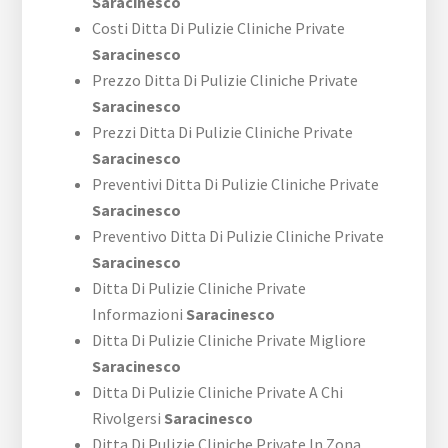
Saracinesco
Costi Ditta Di Pulizie Cliniche Private
Saracinesco
Prezzo Ditta Di Pulizie Cliniche Private
Saracinesco
Prezzi Ditta Di Pulizie Cliniche Private
Saracinesco
Preventivi Ditta Di Pulizie Cliniche Private
Saracinesco
Preventivo Ditta Di Pulizie Cliniche Private
Saracinesco
Ditta Di Pulizie Cliniche Private
Informazioni
Saracinesco
Ditta Di Pulizie Cliniche Private Migliore
Saracinesco
Ditta Di Pulizie Cliniche Private A Chi
Rivolgersi
Saracinesco
Ditta Di Pulizie Cliniche Private In Zona