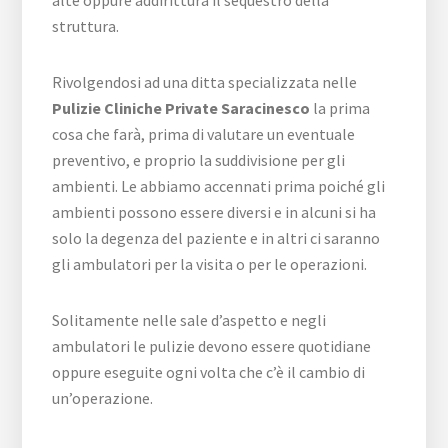
struttura.
Rivolgendosi ad una ditta specializzata nelle
Pulizie Cliniche Private Saracinesco
la prima
cosa che farà, prima di valutare un eventuale
preventivo, e proprio la suddivisione per gli
ambienti. Le abbiamo accennati prima poiché gli
ambienti possono essere diversi e in alcuni si ha
solo la degenza del paziente e in altri ci saranno
gli ambulatori per la visita o per le operazioni.
Solitamente nelle sale d’aspetto e negli
ambulatori le pulizie devono essere quotidiane
oppure eseguite ogni volta che c’è il cambio di
un’operazione.