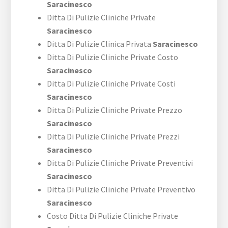
Saracinesco
Ditta Di Pulizie Cliniche Private
Saracinesco
Ditta Di Pulizie Clinica Privata
Saracinesco
Ditta Di Pulizie Cliniche Private Costo
Saracinesco
Ditta Di Pulizie Cliniche Private Costi
Saracinesco
Ditta Di Pulizie Cliniche Private Prezzo
Saracinesco
Ditta Di Pulizie Cliniche Private Prezzi
Saracinesco
Ditta Di Pulizie Cliniche Private Preventivi
Saracinesco
Ditta Di Pulizie Cliniche Private Preventivo
Saracinesco
Costo Ditta Di Pulizie Cliniche Private