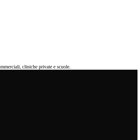
mmerciali, cliniche private e scuole.