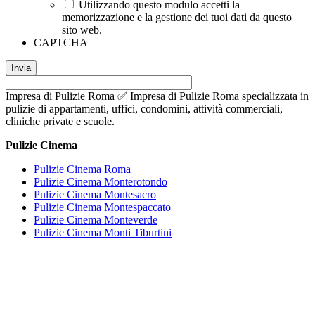
Utilizzando questo modulo accetti la
memorizzazione e la gestione dei tuoi dati da questo
sito web.
CAPTCHA
Impresa di Pulizie Roma ✅ Impresa di Pulizie Roma specializzata in
pulizie di appartamenti, uffici, condomini, attività commerciali,
cliniche private e scuole.
Pulizie Cinema
Pulizie Cinema Roma
Pulizie Cinema Monterotondo
Pulizie Cinema Montesacro
Pulizie Cinema Montespaccato
Pulizie Cinema Monteverde
Pulizie Cinema Monti Tiburtini