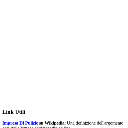
Link Utili
Impresa Di Pulizie
su Wikipedia
: Una definizione dell'argomento