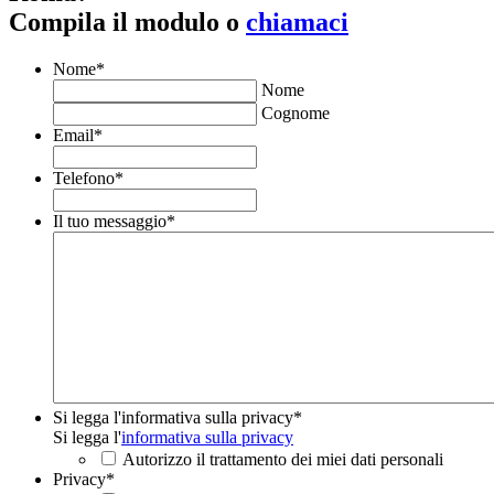
Compila il modulo o
chiamaci
Nome
*
Nome
Cognome
Email
*
Telefono
*
Il tuo messaggio
*
Si legga l'informativa sulla privacy
*
Si legga l'
informativa sulla privacy
Autorizzo il trattamento dei miei dati personali
Privacy
*