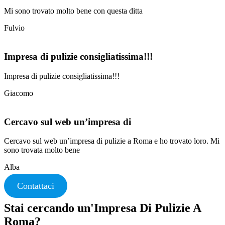
Mi sono trovato molto bene con questa ditta
Fulvio
Impresa di pulizie consigliatissima!!!
Impresa di pulizie consigliatissima!!!
Giacomo
Cercavo sul web un’impresa di
Cercavo sul web un’impresa di pulizie a Roma e ho trovato loro. Mi
sono trovata molto bene
Alba
Contattaci
Stai cercando un'Impresa Di Pulizie A
Roma?