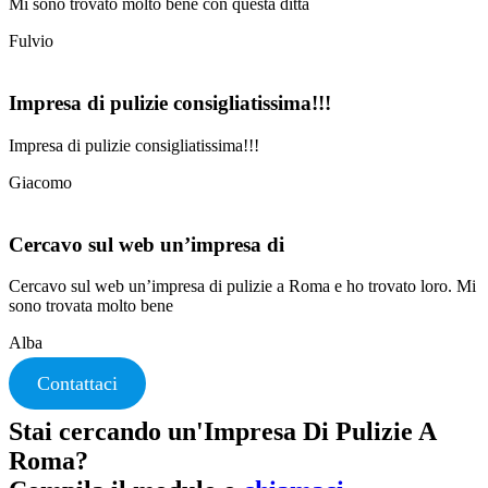
Mi sono trovato molto bene con questa ditta
Fulvio
Impresa di pulizie consigliatissima!!!
Impresa di pulizie consigliatissima!!!
Giacomo
Cercavo sul web un’impresa di
Cercavo sul web un’impresa di pulizie a Roma e ho trovato loro. Mi
sono trovata molto bene
Alba
Contattaci
Stai cercando un'Impresa Di Pulizie A
Roma?