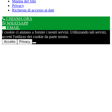
Mappa del Sito
Privacy
Richiesta di accesso ai dati
CHIAMA ORA
WHATSAPP
EMAIL
I cookie ci aiutano a fornire i nostri servizi. Utilizzando tali servizi,
accetti l'utilizzo dei cookie da parte nostra.
Accetto
Privacy