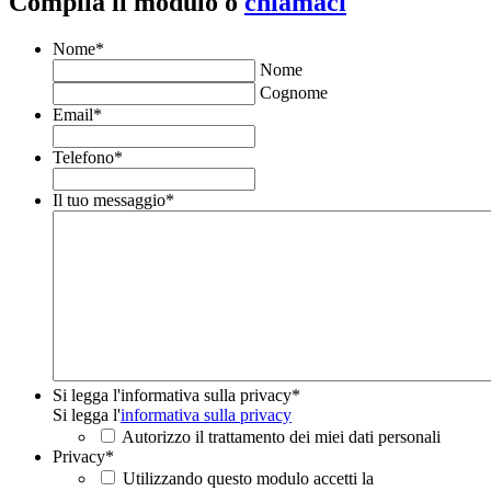
Compila il modulo o
chiamaci
Nome
*
Nome
Cognome
Email
*
Telefono
*
Il tuo messaggio
*
Si legga l'informativa sulla privacy
*
Si legga l'
informativa sulla privacy
Autorizzo il trattamento dei miei dati personali
Privacy
*
Utilizzando questo modulo accetti la