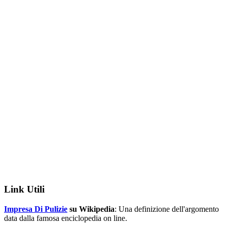
Link Utili
Impresa Di Pulizie
su Wikipedia
: Una definizione dell'argomento
data dalla famosa enciclopedia on line.