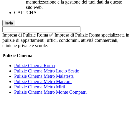
memorizzazione e la gestione dei tuoi dati da questo
sito web.
CAPTCHA
Impresa di Pulizie Roma ✅ Impresa di Pulizie Roma specializzata in
pulizie di appartamenti, uffici, condomini, attività commerciali,
cliniche private e scuole.
Pulizie Cinema
Pulizie Cinema Roma
Pulizie Cinema Metro Lucio Sestio
Pulizie Cinema Metro Malatesta
Pulizie Cinema Metro Marconi
Pulizie Cinema Metro Mirti
Pulizie Cinema Metro Monte Compatri