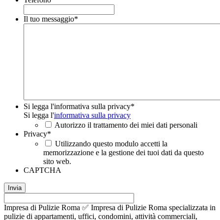
Il tuo messaggio
*
Si legga l'informativa sulla privacy
*
Si legga l'
informativa sulla privacy
Autorizzo il trattamento dei miei dati personali
Privacy
*
Utilizzando questo modulo accetti la
memorizzazione e la gestione dei tuoi dati da questo
sito web.
CAPTCHA
Impresa di Pulizie Roma ✅ Impresa di Pulizie Roma specializzata in
pulizie di appartamenti, uffici, condomini, attività commerciali,