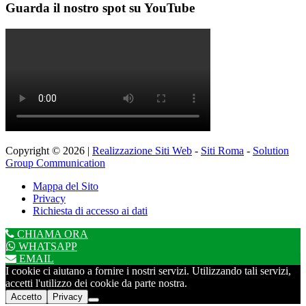
Guarda il nostro spot su YouTube
Copyright © 2026 |
Realizzazione Siti Web
-
Siti Roma
-
Solution
Group Communication
Mappa del Sito
Privacy
Richiesta di accesso ai dati
CHIAMA ORA
WHATSAPP
EMAIL
I cookie ci aiutano a fornire i nostri servizi. Utilizzando tali servizi,
accetti l'utilizzo dei cookie da parte nostra.
Accetto
Privacy