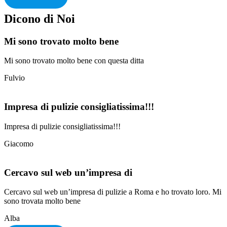
Dicono di Noi
Mi sono trovato molto bene
Mi sono trovato molto bene con questa ditta
Fulvio
Impresa di pulizie consigliatissima!!!
Impresa di pulizie consigliatissima!!!
Giacomo
Cercavo sul web un’impresa di
Cercavo sul web un’impresa di pulizie a Roma e ho trovato loro. Mi
sono trovata molto bene
Alba