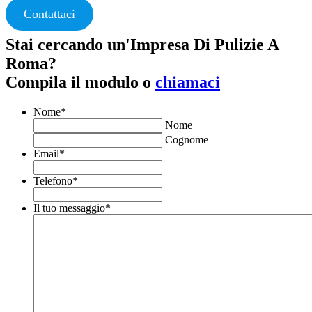
Contattaci
Stai cercando un'Impresa Di Pulizie A
Roma?
Compila il modulo o
chiamaci
Nome
*
Nome
Cognome
Email
*
Telefono
*
Il tuo messaggio
*