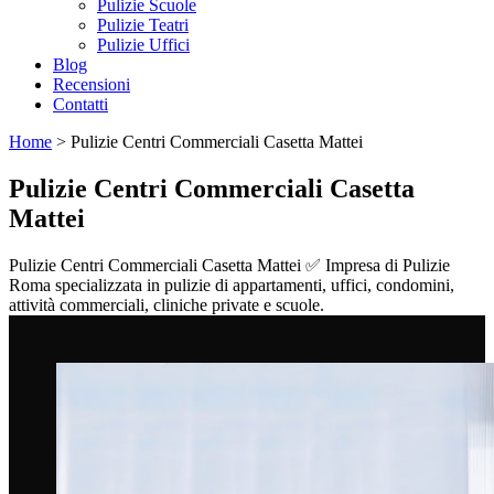
Pulizie Scuole
Pulizie Teatri
Pulizie Uffici
Blog
Recensioni
Contatti
Home
>
Pulizie Centri Commerciali Casetta Mattei
Pulizie Centri Commerciali Casetta
Mattei
Pulizie Centri Commerciali Casetta Mattei ✅ Impresa di Pulizie
Roma specializzata in pulizie di appartamenti, uffici, condomini,
attività commerciali, cliniche private e scuole.