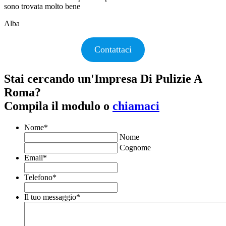
sono trovata molto bene
Alba
Contattaci
Stai cercando un'Impresa Di Pulizie A
Roma?
Compila il modulo o
chiamaci
Nome
*
Nome
Cognome
Email
*
Telefono
*
Il tuo messaggio
*