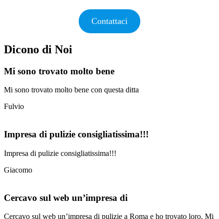
Contattaci
Dicono di Noi
Mi sono trovato molto bene
Mi sono trovato molto bene con questa ditta
Fulvio
Impresa di pulizie consigliatissima!!!
Impresa di pulizie consigliatissima!!!
Giacomo
Cercavo sul web un’impresa di
Cercavo sul web un’impresa di pulizie a Roma e ho trovato loro. Mi