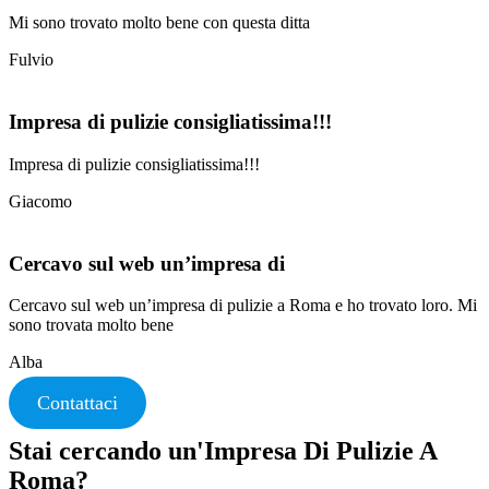
Mi sono trovato molto bene con questa ditta
Fulvio
Impresa di pulizie consigliatissima!!!
Impresa di pulizie consigliatissima!!!
Giacomo
Cercavo sul web un’impresa di
Cercavo sul web un’impresa di pulizie a Roma e ho trovato loro. Mi
sono trovata molto bene
Alba
Contattaci
Stai cercando un'Impresa Di Pulizie A
Roma?