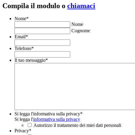
Compila il modulo o
chiamaci
Nome
*
Nome
Cognome
Email
*
Telefono
*
Il tuo messaggio
*
Si legga l'informativa sulla privacy
*
Si legga l'
informativa sulla privacy
Autorizzo il trattamento dei miei dati personali
Privacy
*