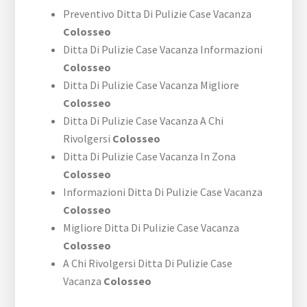
Preventivo Ditta Di Pulizie Case Vacanza
Colosseo
Ditta Di Pulizie Case Vacanza Informazioni
Colosseo
Ditta Di Pulizie Case Vacanza Migliore
Colosseo
Ditta Di Pulizie Case Vacanza A Chi
Rivolgersi
Colosseo
Ditta Di Pulizie Case Vacanza In Zona
Colosseo
Informazioni Ditta Di Pulizie Case Vacanza
Colosseo
Migliore Ditta Di Pulizie Case Vacanza
Colosseo
A Chi Rivolgersi Ditta Di Pulizie Case
Vacanza
Colosseo