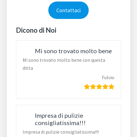
Contattaci
Dicono di Noi
Mi sono trovato molto bene
Mi sono trovato molto bene con questa
ditta
Fulvio
Impresa di pulizie
consigliatissima!!!
Impresa di pulizie consigliatissima!!!