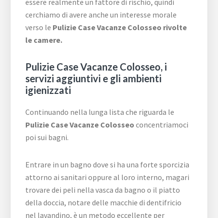
essere realmente un fattore di rischio, quindi
cerchiamo di avere anche un interesse morale
verso le
Pulizie Case Vacanze Colosseo rivolte
le camere.
Pulizie Case Vacanze Colosseo, i
servizi aggiuntivi e gli ambienti
igienizzati
Continuando nella lunga lista che riguarda le
Pulizie Case Vacanze Colosseo
concentriamoci
poi sui bagni.
Entrare in un bagno dove si ha una forte sporcizia
attorno ai sanitari oppure al loro interno, magari
trovare dei peli nella vasca da bagno o il piatto
della doccia, notare delle macchie di dentifricio
nel lavandino, è un metodo eccellente per