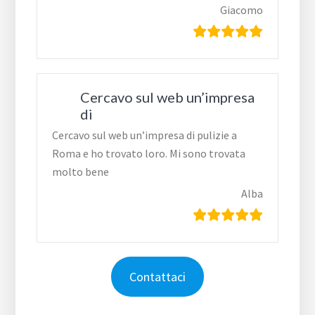
Giacomo
Cercavo sul web un’impresa
di
Cercavo sul web un’impresa di pulizie a
Roma e ho trovato loro. Mi sono trovata
molto bene
Alba
Contattaci