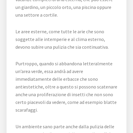
un giardino, un piccolo orto, una piscina oppure
una settore a cortile.
Le aree esterne, come tutte le arie che sono
soggette alle intemperie e al clima esterno,
devono subire una pulizia che sia continuativa.
Purtroppo, quando si abbandona letteralmente
un’area verde, essa andrà ad avere
immediatamente delle erbacce che sono
antiestetiche, oltre a questo si possono scatenare
anche una proliferazione di insetti che non sono
certo piacevoli da vedere, come ad esempio blatte
scarafaggi.
Un ambiente sano parte anche dalla pulizia delle