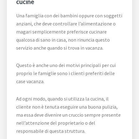
cucine
Una famiglia con dei bambini oppure con soggetti
anziani, che deve controllare l’alimentazione o
magari semplicemente preferisce cucinare
qualcosa di sano in casa, non rinuncia questo
servizio anche quando si trova in vacanza.
Questo è anche uno dei motivi principali per cui
proprio le famiglie sono i clienti preferiti delle
case vacanza.
Ad ogni modo, quando si utilizza la cucina, il
cliente non è tenuta eseguire una buona pulizia,
ma essa deve divenire un cruccio sempre presente
nell’attenzione del proprietario o del
responsabile di questa struttura.