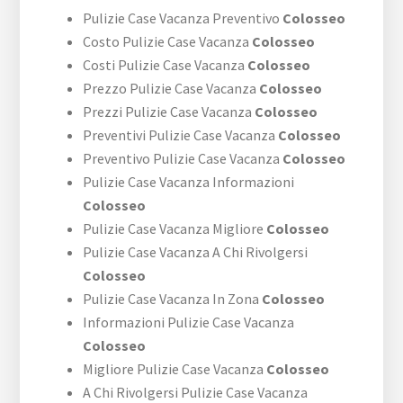
Pulizie Case Vacanza Preventivo
Colosseo
Costo Pulizie Case Vacanza
Colosseo
Costi Pulizie Case Vacanza
Colosseo
Prezzo Pulizie Case Vacanza
Colosseo
Prezzi Pulizie Case Vacanza
Colosseo
Preventivi Pulizie Case Vacanza
Colosseo
Preventivo Pulizie Case Vacanza
Colosseo
Pulizie Case Vacanza Informazioni
Colosseo
Pulizie Case Vacanza Migliore
Colosseo
Pulizie Case Vacanza A Chi Rivolgersi
Colosseo
Pulizie Case Vacanza In Zona
Colosseo
Informazioni Pulizie Case Vacanza
Colosseo
Migliore Pulizie Case Vacanza
Colosseo
A Chi Rivolgersi Pulizie Case Vacanza