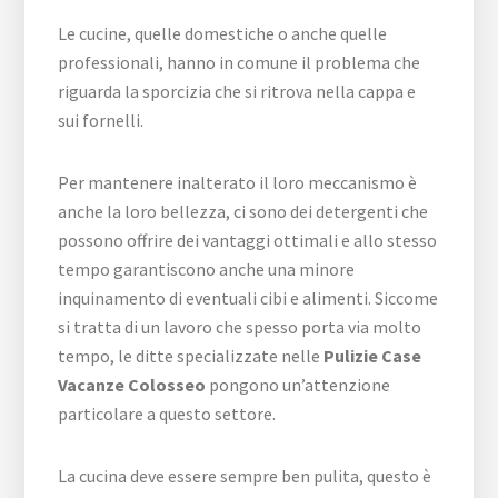
Le cucine, quelle domestiche o anche quelle
professionali, hanno in comune il problema che
riguarda la sporcizia che si ritrova nella cappa e
sui fornelli.
Per mantenere inalterato il loro meccanismo è
anche la loro bellezza, ci sono dei detergenti che
possono offrire dei vantaggi ottimali e allo stesso
tempo garantiscono anche una minore
inquinamento di eventuali cibi e alimenti. Siccome
si tratta di un lavoro che spesso porta via molto
tempo, le ditte specializzate nelle
Pulizie Case
Vacanze Colosseo
pongono un’attenzione
particolare a questo settore.
La cucina deve essere sempre ben pulita, questo è