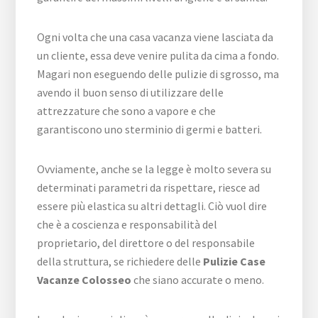
Ogni volta che una casa vacanza viene lasciata da
un cliente, essa deve venire pulita da cima a fondo.
Magari non eseguendo delle pulizie di sgrosso, ma
avendo il buon senso di utilizzare delle
attrezzature che sono a vapore e che
garantiscono uno sterminio di germi e batteri.
Ovviamente, anche se la legge è molto severa su
determinati parametri da rispettare, riesce ad
essere più elastica su altri dettagli. Ciò vuol dire
che è a coscienza e responsabilità del
proprietario, del direttore o del responsabile
della struttura, se richiedere delle
Pulizie Case
Vacanze Colosseo
che siano accurate o meno.