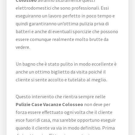
elettrodomestici che sono professionali. Essi
eseguiranno un lavoro perfetto in poco tempo e
quindi garantiranno un’ottima pulizia priva di
batteri e anche di eventuali sporcizie che possono
essere comunque realmente molto brutte da
vedere.
Un bagno che è stato pulito in modo eccellente è
anche un ottimo biglietto da visita poiché il
cliente si sente accolto e tutelato al meglio.
Questo intervento che rientra sempre nelle
Pulizie Case Vacanze Colosseo
non deve per
forza essere effettuato ogni volta che il cliente
esce fuori di casa, ma sarebbe opportuno eseguir
quando il cliente va via in modo definitivo. Prima