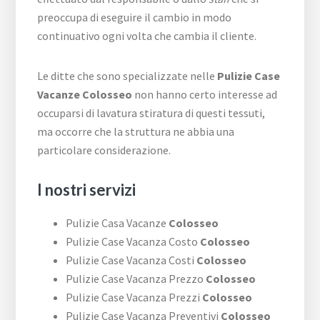
preoccupa di eseguire il cambio in modo
continuativo ogni volta che cambia il cliente.
Le ditte che sono specializzate nelle
Pulizie Case
Vacanze Colosseo
non hanno certo interesse ad
occuparsi di lavatura stiratura di questi tessuti,
ma occorre che la struttura ne abbia una
particolare considerazione.
I nostri servizi
Pulizie Casa Vacanze
Colosseo
Pulizie Case Vacanza Costo
Colosseo
Pulizie Case Vacanza Costi
Colosseo
Pulizie Case Vacanza Prezzo
Colosseo
Pulizie Case Vacanza Prezzi
Colosseo
Pulizie Case Vacanza Preventivi
Colosseo