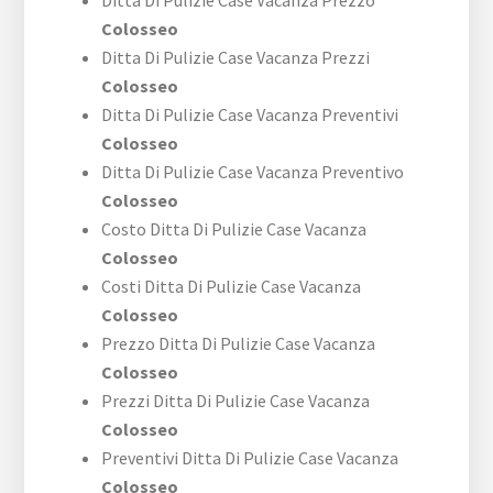
Colosseo
Ditta Di Pulizie Case Vacanza Prezzi
Colosseo
Ditta Di Pulizie Case Vacanza Preventivi
Colosseo
Ditta Di Pulizie Case Vacanza Preventivo
Colosseo
Costo Ditta Di Pulizie Case Vacanza
Colosseo
Costi Ditta Di Pulizie Case Vacanza
Colosseo
Prezzo Ditta Di Pulizie Case Vacanza
Colosseo
Prezzi Ditta Di Pulizie Case Vacanza
Colosseo
Preventivi Ditta Di Pulizie Case Vacanza
Colosseo