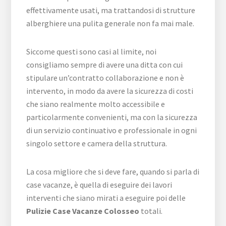
effettivamente usati, ma trattandosi di strutture
alberghiere una pulita generale non fa mai male.
Siccome questi sono casi al limite, noi
consigliamo sempre di avere una ditta con cui
stipulare un’contratto collaborazione e non è
intervento, in modo da avere la sicurezza di costi
che siano realmente molto accessibile e
particolarmente convenienti, ma con la sicurezza
di un servizio continuativo e professionale in ogni
singolo settore e camera della struttura.
La cosa migliore che si deve fare, quando si parla di
case vacanze, è quella di eseguire dei lavori
interventi che siano mirati a eseguire poi delle
Pulizie Case Vacanze Colosseo
totali.