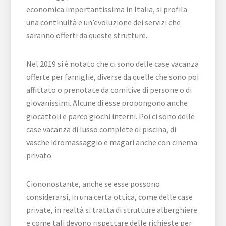
economica importantissima in Italia, si profila
una continuità e un’evoluzione dei servizi che
saranno offerti da queste strutture.
Nel 2019 si è notato che ci sono delle case vacanza
offerte per famiglie, diverse da quelle che sono poi
affittato o prenotate da comitive di persone o di
giovanissimi. Alcune di esse propongono anche
giocattoli e parco giochi interni. Poi ci sono delle
case vacanza di lusso complete di piscina, di
vasche idromassaggio e magari anche con cinema
privato.
Ciononostante, anche se esse possono
considerarsi, in una certa ottica, come delle case
private, in realtà si tratta di strutture alberghiere
e come tali devono rispettare delle richieste per