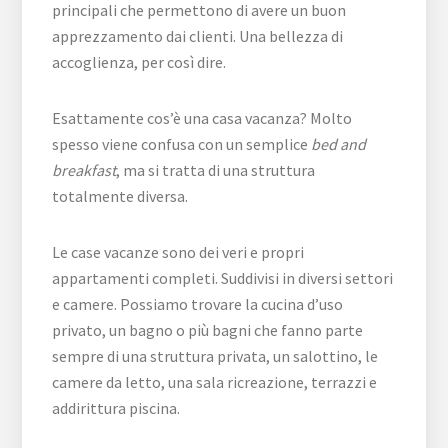
principali che permettono di avere un buon
apprezzamento dai clienti. Una bellezza di
accoglienza, per così dire.
Esattamente cos’è una casa vacanza? Molto
spesso viene confusa con un semplice
bed and
breakfast
, ma si tratta di una struttura
totalmente diversa.
Le case vacanze sono dei veri e propri
appartamenti completi. Suddivisi in diversi settori
e camere. Possiamo trovare la cucina d’uso
privato, un bagno o più bagni che fanno parte
sempre di una struttura privata, un salottino, le
camere da letto, una sala ricreazione, terrazzi e
addirittura piscina.