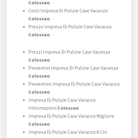
Colosseo
Costi Impresa Di Pulizie Case Vacanza
Colosseo
Prezzo Impresa Di Pulizie Case Vacanza
Colosseo
Prezzi Impresa Di Pulizie Case Vacanza
Colosseo
Preventivi Impresa Di Pulizie Case Vacanza
Colosseo
Preventivo Impresa Di Pulizie Case Vacanza
Colosseo
Impresa Di Pulizie Case Vacanza
Informazioni
Colosseo
Impresa Di Pulizie Case Vacanza Migliore
Colosseo
Impresa Di Pulizie Case Vacanza A Chi