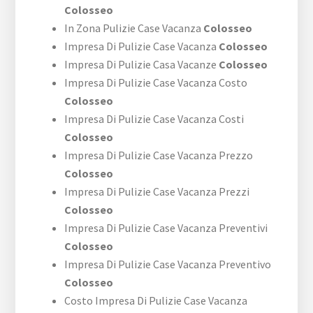
Colosseo
In Zona Pulizie Case Vacanza
Colosseo
Impresa Di Pulizie Case Vacanza
Colosseo
Impresa Di Pulizie Casa Vacanze
Colosseo
Impresa Di Pulizie Case Vacanza Costo
Colosseo
Impresa Di Pulizie Case Vacanza Costi
Colosseo
Impresa Di Pulizie Case Vacanza Prezzo
Colosseo
Impresa Di Pulizie Case Vacanza Prezzi
Colosseo
Impresa Di Pulizie Case Vacanza Preventivi
Colosseo
Impresa Di Pulizie Case Vacanza Preventivo
Colosseo
Costo Impresa Di Pulizie Case Vacanza