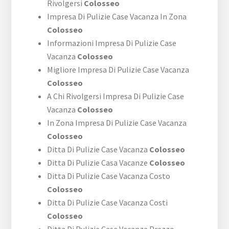
Rivolgersi
Colosseo
Impresa Di Pulizie Case Vacanza In Zona
Colosseo
Informazioni Impresa Di Pulizie Case
Vacanza
Colosseo
Migliore Impresa Di Pulizie Case Vacanza
Colosseo
A Chi Rivolgersi Impresa Di Pulizie Case
Vacanza
Colosseo
In Zona Impresa Di Pulizie Case Vacanza
Colosseo
Ditta Di Pulizie Case Vacanza
Colosseo
Ditta Di Pulizie Casa Vacanze
Colosseo
Ditta Di Pulizie Case Vacanza Costo
Colosseo
Ditta Di Pulizie Case Vacanza Costi
Colosseo
Ditta Di Pulizie Case Vacanza Prezzo