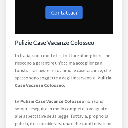
Contattaci
Pulizie Case Vacanze Colosseo
In Italia, sono molte le strutture alberghiere che
riescono a garantire un’ottima accoglienza ai
turisti. Tra queste ritroviamo le case vacanze, che
spesso sono soggette a degli interventi di
Pulizie
Case Vacanze Colosseo.
Le
Pulizie Case Vacanze Colosseo
non sono
sempre eseguite in modo completo o adeguato
alle aspettative della legge. Tuttavia, proprio la
pulizia, è da considerarsi una delle caratteristiche