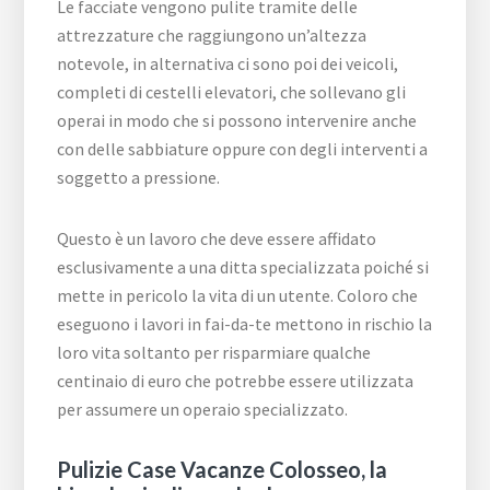
Le facciate vengono pulite tramite delle
attrezzature che raggiungono un’altezza
notevole, in alternativa ci sono poi dei veicoli,
completi di cestelli elevatori, che sollevano gli
operai in modo che si possono intervenire anche
con delle sabbiature oppure con degli interventi a
soggetto a pressione.
Questo è un lavoro che deve essere affidato
esclusivamente a una ditta specializzata poiché si
mette in pericolo la vita di un utente. Coloro che
eseguono i lavori in fai-da-te mettono in rischio la
loro vita soltanto per risparmiare qualche
centinaio di euro che potrebbe essere utilizzata
per assumere un operaio specializzato.
Pulizie Case Vacanze Colosseo, la