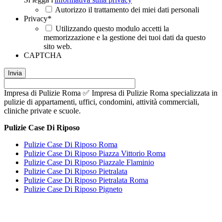
Autorizzo il trattamento dei miei dati personali
Privacy
*
Utilizzando questo modulo accetti la
memorizzazione e la gestione dei tuoi dati da questo
sito web.
CAPTCHA
Impresa di Pulizie Roma ✅ Impresa di Pulizie Roma specializzata in
pulizie di appartamenti, uffici, condomini, attività commerciali,
cliniche private e scuole.
Pulizie Case Di Riposo
Pulizie Case Di Riposo Roma
Pulizie Case Di Riposo Piazza Vittorio Roma
Pulizie Case Di Riposo Piazzale Flaminio
Pulizie Case Di Riposo Pietralata
Pulizie Case Di Riposo Pietralata Roma
Pulizie Case Di Riposo Pigneto