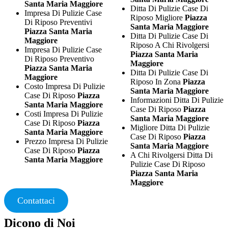
Santa Maria Maggiore
Ditta Di Pulizie Case Di
Impresa Di Pulizie Case
Riposo Migliore
Piazza
Di Riposo Preventivi
Santa Maria Maggiore
Piazza Santa Maria
Ditta Di Pulizie Case Di
Maggiore
Riposo A Chi Rivolgersi
Impresa Di Pulizie Case
Piazza Santa Maria
Di Riposo Preventivo
Maggiore
Piazza Santa Maria
Ditta Di Pulizie Case Di
Maggiore
Riposo In Zona
Piazza
Costo Impresa Di Pulizie
Santa Maria Maggiore
Case Di Riposo
Piazza
Informazioni Ditta Di Pulizie
Santa Maria Maggiore
Case Di Riposo
Piazza
Costi Impresa Di Pulizie
Santa Maria Maggiore
Case Di Riposo
Piazza
Migliore Ditta Di Pulizie
Santa Maria Maggiore
Case Di Riposo
Piazza
Prezzo Impresa Di Pulizie
Santa Maria Maggiore
Case Di Riposo
Piazza
A Chi Rivolgersi Ditta Di
Santa Maria Maggiore
Pulizie Case Di Riposo
Piazza Santa Maria
Maggiore
Contattaci
Dicono di Noi