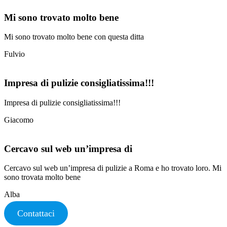
Mi sono trovato molto bene
Mi sono trovato molto bene con questa ditta
Fulvio
Impresa di pulizie consigliatissima!!!
Impresa di pulizie consigliatissima!!!
Giacomo
Cercavo sul web un’impresa di
Cercavo sul web un’impresa di pulizie a Roma e ho trovato loro. Mi
sono trovata molto bene
Alba
Contattaci