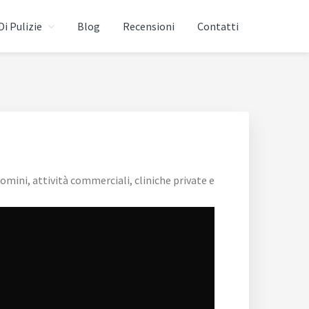
Di Pulizie
Blog
Recensioni
Contatti
omini, attività commerciali, cliniche private e