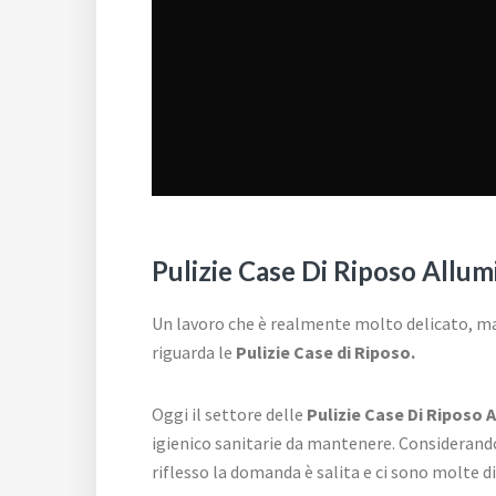
Pulizie Case Di Riposo Allum
Un lavoro che è realmente molto delicato, ma 
riguarda le
Pulizie Case di Riposo.
Oggi il settore delle
Pulizie Case Di Riposo 
igienico sanitarie da mantenere. Considerando
riflesso la domanda è salita e ci sono molte di