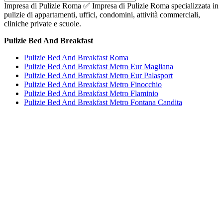
Impresa di Pulizie Roma ✅ Impresa di Pulizie Roma specializzata in
pulizie di appartamenti, uffici, condomini, attività commerciali,
cliniche private e scuole.
Pulizie Bed And Breakfast
Pulizie Bed And Breakfast Roma
Pulizie Bed And Breakfast Metro Eur Magliana
Pulizie Bed And Breakfast Metro Eur Palasport
Pulizie Bed And Breakfast Metro Finocchio
Pulizie Bed And Breakfast Metro Flaminio
Pulizie Bed And Breakfast Metro Fontana Candita