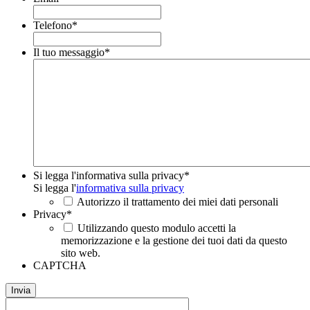
Telefono
*
Il tuo messaggio
*
Si legga l'informativa sulla privacy
*
Si legga l'
informativa sulla privacy
Autorizzo il trattamento dei miei dati personali
Privacy
*
Utilizzando questo modulo accetti la
memorizzazione e la gestione dei tuoi dati da questo
sito web.
CAPTCHA