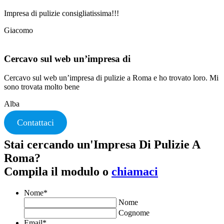
Impresa di pulizie consigliatissima!!!
Giacomo
Cercavo sul web un’impresa di
Cercavo sul web un’impresa di pulizie a Roma e ho trovato loro. Mi
sono trovata molto bene
Alba
Contattaci
Stai cercando un'Impresa Di Pulizie A
Roma?
Compila il modulo o
chiamaci
Nome
*
Nome
Cognome
Email
*