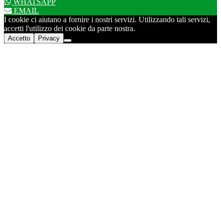
WHATSAPP
EMAIL
I cookie ci aiutano a fornire i nostri servizi. Utilizzando tali servizi,
accetti l'utilizzo dei cookie da parte nostra.
Accetto
Privacy