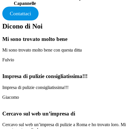
Capannelle
Contattaci
Dicono di Noi
Mi sono trovato molto bene
Mi sono trovato molto bene con questa ditta
Fulvio
Impresa di pulizie consigliatissima!!!
Impresa di pulizie consigliatissima!!!
Giacomo
Cercavo sul web un’impresa di
Cercavo sul web un’impresa di pulizie a Roma e ho trovato loro. Mi